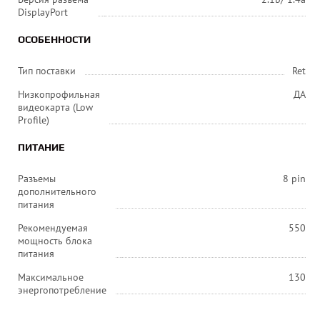
DisplayPort
ОСОБЕННОСТИ
Тип поставки
Ret
Низкопрофильная
ДА
видеокарта (Low
Profile)
ПИТАНИЕ
Разъемы
8 pin
дополнительного
питания
Рекомендуемая
550
мощность блока
питания
Максимальное
130
энергопотребление