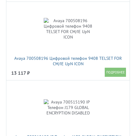
Avaya 700508196 Цифровой телефон 9408 TELSET FOR
CM/IE UpN ICON
13 117 ₽