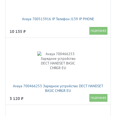
Avaya 700513916 IP Телефон J139 IP PHONE
10 135 ₽
Avaya 700466253 Зарядное устройство DECT HANDSET
BASIC CHRGR EU
3 120 ₽