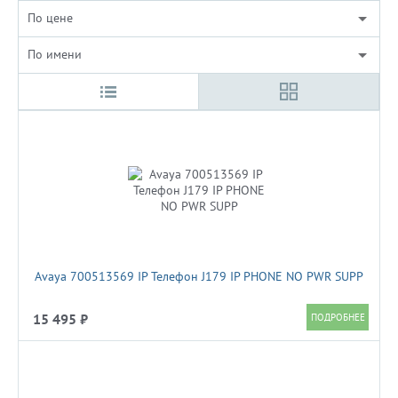
По цене
По имени
Avaya 700513569 IP Телефон J179 IP PHONE NO PWR SUPP
15 495 ₽