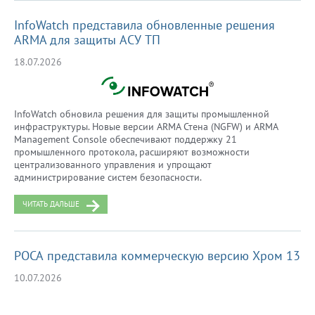
InfoWatch представила обновленные решения
ARMA для защиты АСУ ТП
18.07.2026
InfoWatch обновила решения для защиты промышленной
инфраструктуры. Новые версии ARMA Стена (NGFW) и ARMA
Management Console обеспечивают поддержку 21
промышленного протокола, расширяют возможности
централизованного управления и упрощают
администрирование систем безопасности.
ЧИТАТЬ ДАЛЬШЕ
РОСА представила коммерческую версию Хром 13
10.07.2026