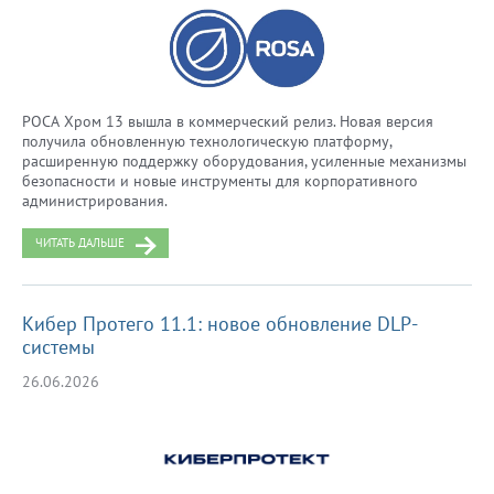
РОСА Хром 13 вышла в коммерческий релиз. Новая версия
получила обновленную технологическую платформу,
расширенную поддержку оборудования, усиленные механизмы
безопасности и новые инструменты для корпоративного
администрирования.
ЧИТАТЬ ДАЛЬШЕ
Кибер Протего 11.1: новое обновление DLP-
системы
26.06.2026