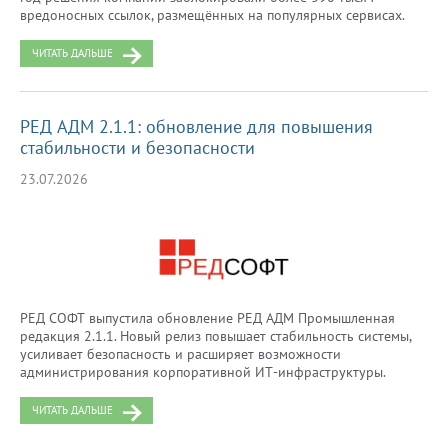
вредоносных ссылок, размещённых на популярных сервисах.
ЧИТАТЬ ДАЛЬШЕ
РЕД АДМ 2.1.1: обновление для повышения
стабильности и безопасности
23.07.2026
РЕД СОФТ выпустила обновление РЕД АДМ Промышленная
редакция 2.1.1. Новый релиз повышает стабильность системы,
усиливает безопасность и расширяет возможности
администрирования корпоративной ИТ-инфраструктуры.
ЧИТАТЬ ДАЛЬШЕ