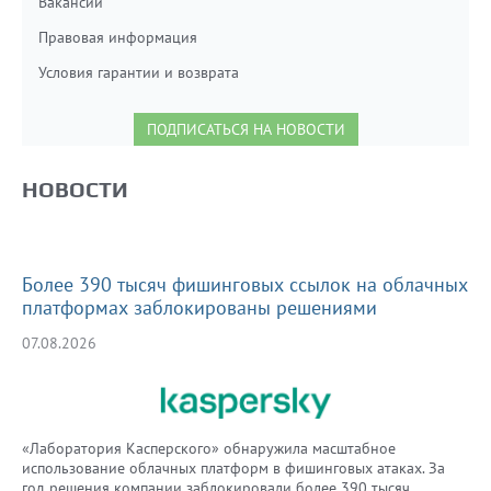
Вакансии
Правовая информация
Условия гарантии и возврата
ПОДПИСАТЬСЯ НА НОВОСТИ
НОВОСТИ
Более 390 тысяч фишинговых ссылок на облачных
платформах заблокированы решениями
«Лаборатории Касперского»
07.08.2026
«Лаборатория Касперского» обнаружила масштабное
использование облачных платформ в фишинговых атаках. За
год решения компании заблокировали более 390 тысяч