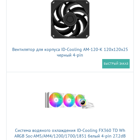
Вентилятор для корпуса ID-Cooling AM-120-K 120х120x25
черный 4-pin
БЫСТРЫЙ ЗАКАЗ
Система водяного охлаждения ID-Cooling FX360 TD Wh
ARGB Soc-AM5/AM4/1200/1700/1851 белый 4-pin 27.2dB