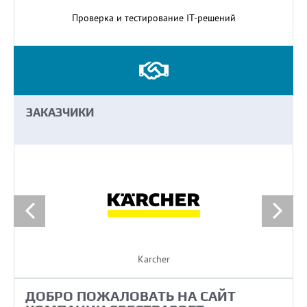
Проверка и тестирование IT-решений
ЗАКАЗЧИКИ
Karcher
ДОБРО ПОЖАЛОВАТЬ НА САЙТ