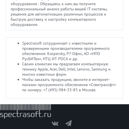
оборудования . Обращаясь к нам, вы получите
профессиональный анализ работы вашей IT-системы,
решения для автоматизации различных процессов и
быструю доставку и настройку компьютерного
оборудования.
Spectrasoft сотрудничает с известными и
проверенными производителями программного
обеспечения: Kaspersky, Р7-Офис, АО «НПО
РусБИТех», НТЦ ИТ РОСА и др.
Своим клиентам мы предлагаем компьютерную
технику Apple, Acer, Dell, Intel, Lenovo, Samsung и
многих известных фирм.
Чтобы заказать продукцию, звоните в интернет-
магазин программного обеспечения «Спектрасофт»
по номеру: +7 (495) 984-33-83 в Москве.