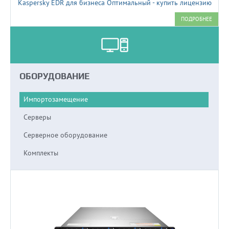
Kaspersky EDR для бизнеса Оптимальный - купить лицензию
ПОДРОБНЕЕ
ОБОРУДОВАНИЕ
Импортозамещение
Серверы
Серверное оборудование
Комплекты