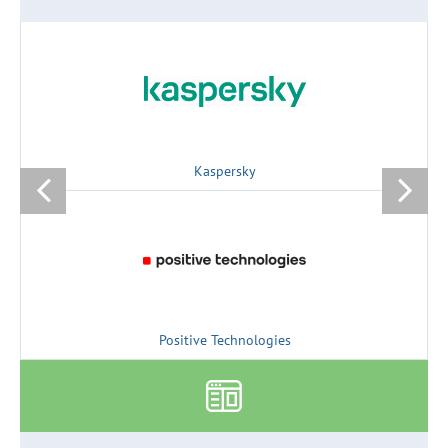
Kaspersky
Positive Technologies