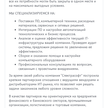
все их потребности могли быть закрыты в одном месте и
на максимально выгодных условиях.
МЫ СПЕЦИАЛИЗИРУЕМСЯ НА:
Поставках ПО, компьютерной техники, расходных
материалов, сервисных и сетевых решений.
Интеграции ПО и настройке автоматизаций
технологических и бизнес-процессов.
Анализе и оценке эффективности текущей IT-
инфраструктуры вашей компании. Проведем аудит
системы, предложим решения по увеличению её
эффективности.
Сборке и оказании помощи в настройке
компьютерного оборудования
Профессиональных консультациях по вопросам,
связанным с проектными внедрениями.
За время своей работы компания “Спектрасофт” построила
крепкие партнерские отношения с ведущими вендорами и
дистрибьюторами ИТ-рынка, что позволяет нам решать
задачи заказчиков любого уровня сложности.
В качестве партнеров мы ориентируемся на предприятия
финансового и банковского секторов, промышленные
организации, логистические и торговые компании,