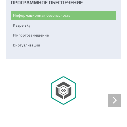
ПРОГРАММНОЕ ОБЕСПЕЧЕНИЕ
Информационная безопасность
Kaspersky
Импортозамещение
Виртуализация