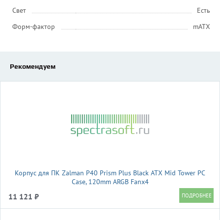
Свет
Есть
Форм-фактор
mATX
Рекомендуем
Корпус для ПК Zalman P40 Prism Plus Black ATX Mid Tower PC
Case, 120mm ARGB Fanx4
11 121 ₽