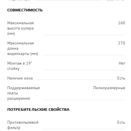
СОВМЕСТИМОСТЬ
Максимальная
160
высота кулера
(мм)
Максимальная
270
длина
видеокарты (мм)
Монтаж в 19"
Нет
стойку
Наличие окна
Есть
Поддерживаемые
Полноразмерные
платы
расширения
ПОТРЕБИТЕЛЬСКИЕ СВОЙСТВА
Противопылевой
Есть
фильтр