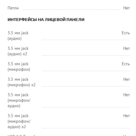
Петли
Нет
ИНТЕРФЕЙСЫ НА ЛИЦЕВОЙ ПАНЕЛИ
3.5 мм jack
Есть
(аудио)
3.5 мм jack
Нет
(аудио) х2
3.5 мм jack
Есть
(микрофон)
3.5 мм jack
Нет
(микрофон) х2
3.5 мм jack
Нет
(микрофон/
аудио)
3.5 мм jack
Нет
(микрофон/
аудио) х2