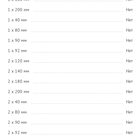
1 x 200 мм
Нет
1 x 40 мм
Нет
1 x 80 мм
Нет
1 x 90 мм
Нет
1 x 92 мм
Нет
2 x 120 мм
Нет
2 x 140 мм
Нет
2 x 180 мм
Нет
2 x 200 мм
Нет
2 x 40 мм
Нет
2 x 80 мм
Нет
2 x 90 мм
Нет
2 x 92 мм
Нет