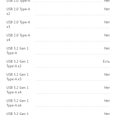
USB 2.0 Type-A
Нет
USB 2.0 Type-A
Нет
х2
USB 2.0 Type-A
Нет
х3
USB 2.0 Type-A
Нет
х4
USB 3.2 Gen 1
Нет
Type-A
USB 3.2 Gen 1
Есть
Type-A x2
USB 3.2 Gen 1
Нет
Type-A x3
USB 3.2 Gen 1
Нет
Type-A x4
USB 3.2 Gen 1
Нет
Type-A x6
USB 3.2 Gen 1
Нет