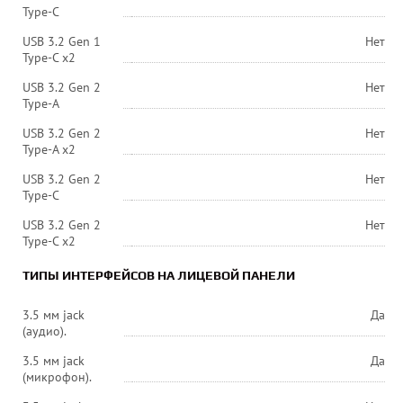
Type-C
USB 3.2 Gen 1
Нет
Type-C x2
USB 3.2 Gen 2
Нет
Type-A
USB 3.2 Gen 2
Нет
Type-A x2
USB 3.2 Gen 2
Нет
Type-C
USB 3.2 Gen 2
Нет
Type-C x2
ТИПЫ ИНТЕРФЕЙСОВ НА ЛИЦЕВОЙ ПАНЕЛИ
3.5 мм jack
Да
(аудио).
3.5 мм jack
Да
(микрофон).