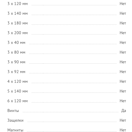
3 x 120 мм
Нет
3 x 140 мм
Нет
3 x 180 мм
Нет
3 x 200 мм
Нет
3 x 40 мм
Нет
3 x 80 мм
Нет
3 x 90 мм
Нет
3 x 92 мм
Нет
4 x 120 мм
Нет
5 x 140 мм
Нет
6 x 120 мм
Нет
Винты
Да
Защелки
Нет
Магниты
Нет