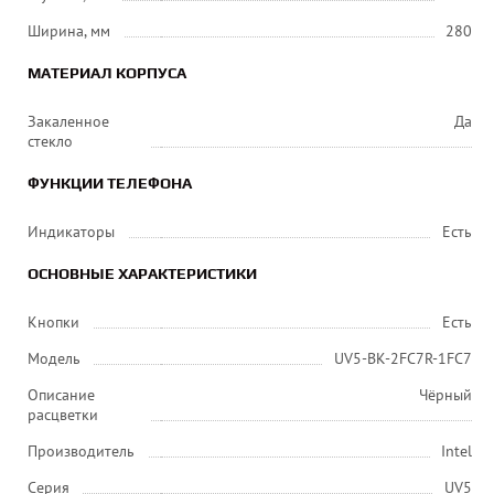
Ширина, мм
280
МАТЕРИАЛ КОРПУСА
Закаленное
Да
стекло
ФУНКЦИИ ТЕЛЕФОНА
Индикаторы
Есть
ОСНОВНЫЕ ХАРАКТЕРИСТИКИ
Кнопки
Есть
Модель
UV5-BK-2FC7R-1FC7
Описание
Чёрный
расцветки
Производитель
Intel
Серия
UV5