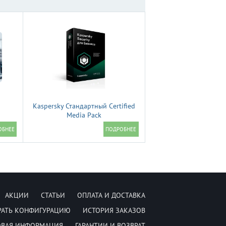
Kaspersky Стандартный Certified
Media Pack
АКЦИИ
СТАТЬИ
ОПЛАТА И ДОСТАВКА
РАТЬ КОНФИГУРАЦИЮ
ИСТОРИЯ ЗАКАЗОВ
ОВАЯ ИНФОРМАЦИЯ
ГАРАНТИИ И ВОЗВРАТ