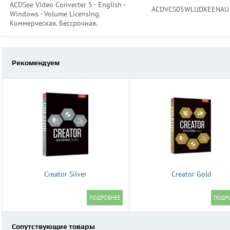
ACDSee Video Converter 5 - English -
ACDVCS05WLUDXEENAU
Windows - Volume Licensing.
Коммерческая. Бессрочная.
Рекомендуем
Creator Silver
Creator Gold
Сопутствующие товары