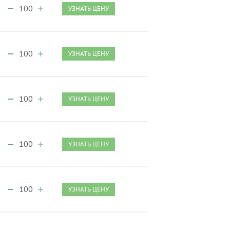
УЗНАТЬ ЦЕНУ
УЗНАТЬ ЦЕНУ
УЗНАТЬ ЦЕНУ
УЗНАТЬ ЦЕНУ
УЗНАТЬ ЦЕНУ