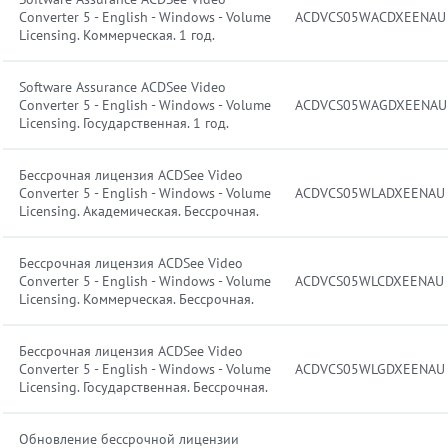
Converter 5 - English - Windows - Volume
ACDVCS05WACDXEENAU
Licensing. Коммерческая. 1 год.
Software Assurance ACDSee Video
Converter 5 - English - Windows - Volume
ACDVCS05WAGDXEENAU
Licensing. Государственная. 1 год.
Бессрочная лицензия ACDSee Video
Converter 5 - English - Windows - Volume
ACDVCS05WLADXEENAU
Licensing. Академическая. Бессрочная.
Бессрочная лицензия ACDSee Video
Converter 5 - English - Windows - Volume
ACDVCS05WLCDXEENAU
Licensing. Коммерческая. Бессрочная.
Бессрочная лицензия ACDSee Video
Converter 5 - English - Windows - Volume
ACDVCS05WLGDXEENAU
Licensing. Государственная. Бессрочная.
Обновление бессрочной лицензии