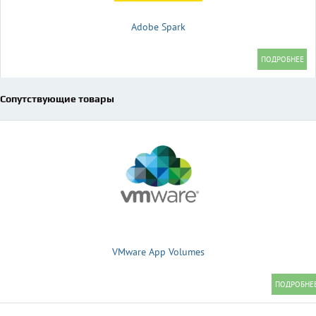
Adobe Spark
Сопутствующие товары
VMware App Volumes