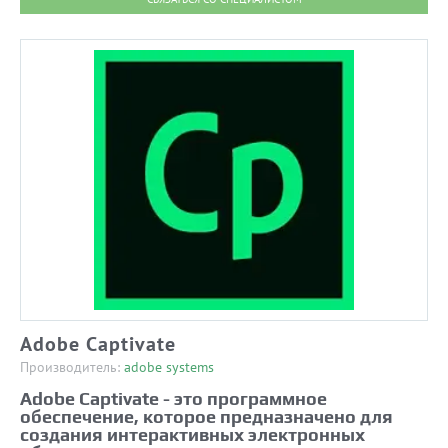
Adobe Captivate
Производитель:
adobe systems
Adobe Captivate - это программное
обеспечение, которое предназначено для
создания интерактивных электронных