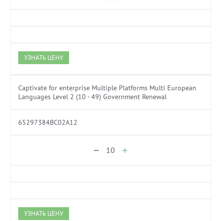
УЗНАТЬ ЦЕНУ
Captivate for enterprise Multiple Platforms Multi European
Languages Level 2 (10 - 49) Government Renewal
65297384BC02A12
УЗНАТЬ ЦЕНУ