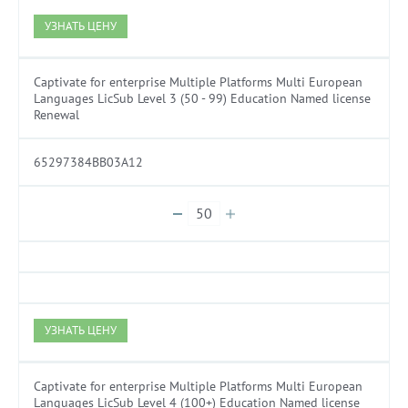
УЗНАТЬ ЦЕНУ
Captivate for enterprise Multiple Platforms Multi European
Languages LicSub Level 3 (50 - 99) Education Named license
Renewal
65297384BB03A12
УЗНАТЬ ЦЕНУ
Captivate for enterprise Multiple Platforms Multi European
Languages LicSub Level 4 (100+) Education Named license