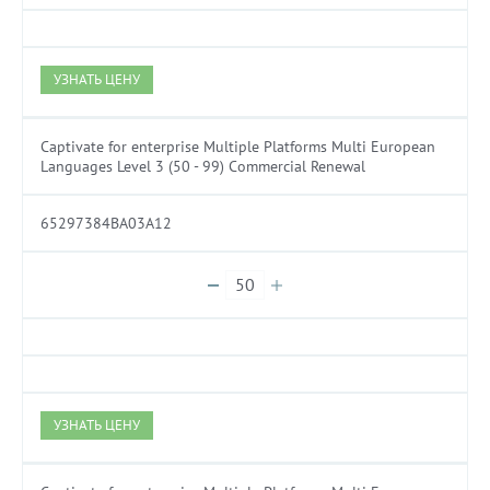
УЗНАТЬ ЦЕНУ
Captivate for enterprise Multiple Platforms Multi European
Languages Level 3 (50 - 99) Commercial Renewal
65297384BA03A12
УЗНАТЬ ЦЕНУ