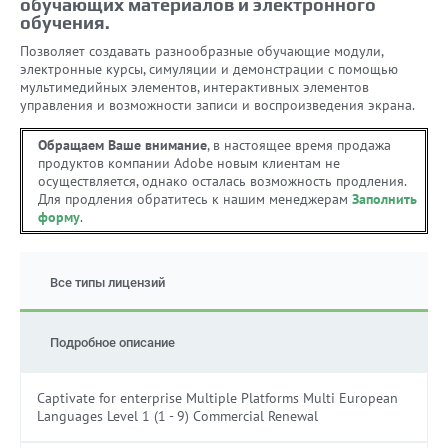
обучающих материалов и электронного
обучения.
Позволяет создавать разнообразные обучающие модули,
электронные курсы, симуляции и демонстрации с помощью
мультимедийных элементов, интерактивных элементов
управления и возможности записи и воспроизведения экрана.
Обращаем Ваше внимание
, в настоящее время продажа
продуктов компании Adobe новым клиентам не
осуществляется, однако осталась возможность продления.
Для продления обратитесь к нашим менеджерам
Заполнить
форму
.
Все типы лицензий
Подробное описание
Captivate for enterprise Multiple Platforms Multi European
Languages Level 1 (1 - 9) Commercial Renewal