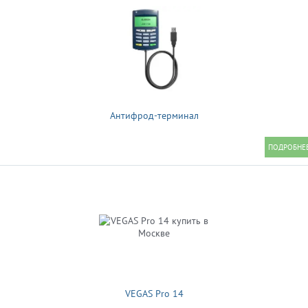
Антифрод-терминал
VEGAS Pro 14