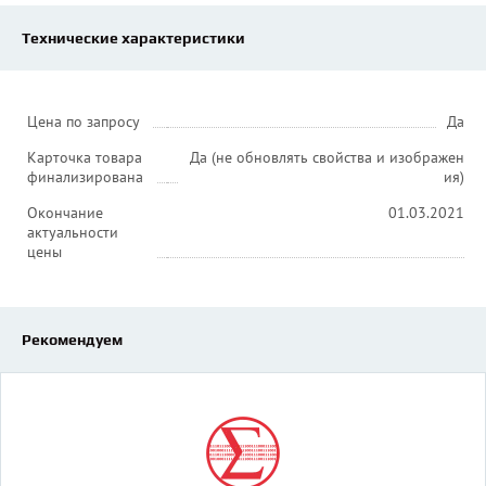
Технические характеристики
Цена по запросу
Да
Карточка товара
Да (не обновлять свойства и изображен
финализирована
ия)
Окончание
01.03.2021
актуальности
цены
Рекомендуем