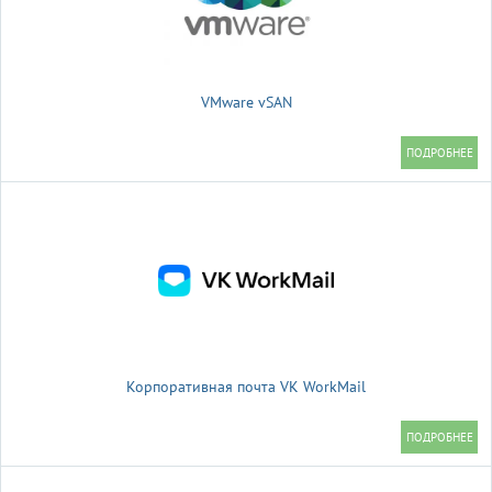
VMware vSAN
Корпоративная почта VK WorkMail