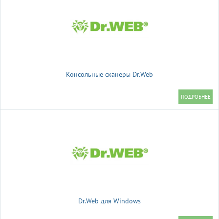
Консольные сканеры Dr.Web
Dr.Web для Windows