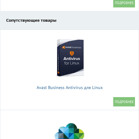
Сопутствующие товары
Avast Business Antivirus для Linux