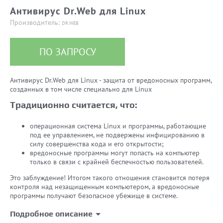
Антивирус Dr.Web для Linux
Производитель:
DR.WEB
ПО ЗАПРОСУ
Антивирус Dr.Web для Linux - защита от вредоносных программ,
созданных в том числе специально для Linux
Традиционно считается, что:
операционная система Linux и программы, работающие
под ее управлением, не подвержены инфицированию в
силу совершенства кода и его открытости;
вредоносные программы могут попасть на компьютер
только в связи с крайней беспечностью пользователей.
Это заблуждение! Итогом такого отношения становится потеря
контроля над незащищенным компьютером, а вредоносные
программы получают безопасное убежище в системе.
Подробное описание