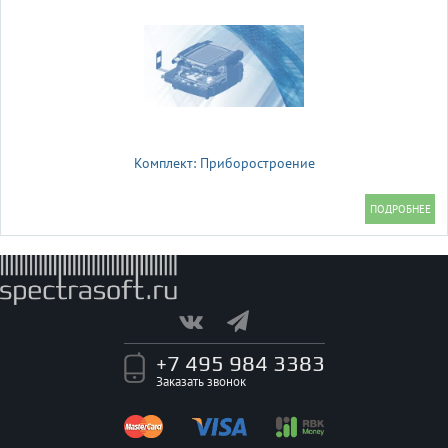
Комплект: Приборостроение
+7 495 984 3383
Заказать звонок