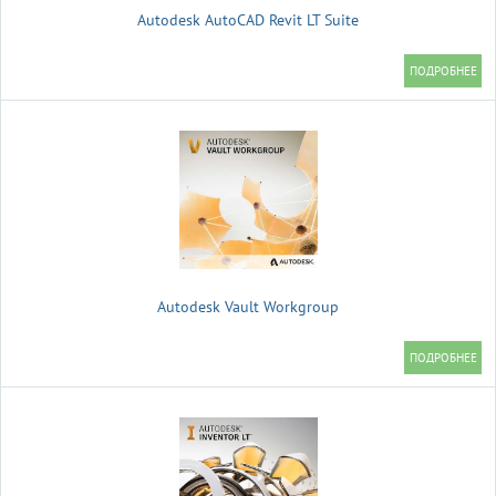
Autodesk AutoCAD Revit LT Suite
Autodesk Vault Workgroup