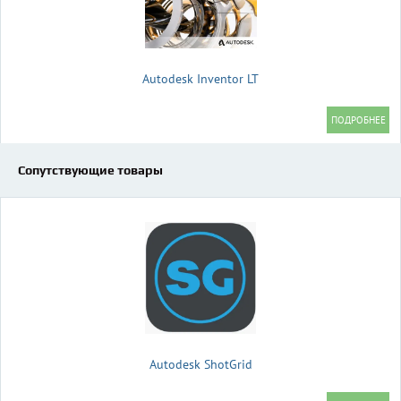
Autodesk Inventor LT
Сопутствующие товары
Autodesk ShotGrid