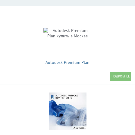
Autodesk Premium Plan