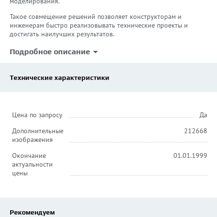
моделирования.
Такое совмещение решений позволяет конструкторам и
инженерам быстро реализовывать технические проекты и
достигать наилучших результатов.
Подробное описание
Технические характеристики
Цена по запросу
Да
Дополнительные
212668
изображения
Окончание
01.01.1999
актуальности
цены
Рекомендуем