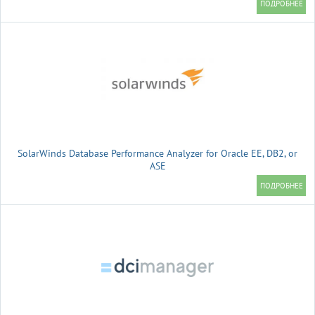
SolarWinds Database Performance Analyzer for Oracle EE, DB2, or
ASE