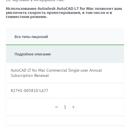
Использование Autodesk AutoCAD LT for Mac позволит вам
увеличить скорость проектирования, в том числе и в
совместном режиме.
Все типы лицензий
Подробное описание
AutoCAD LT for Mac Commercial Single-user Annual
Subscription Renewal
827H1-005810-L677