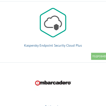
Kaspersky Endpoint Security Cloud Plus