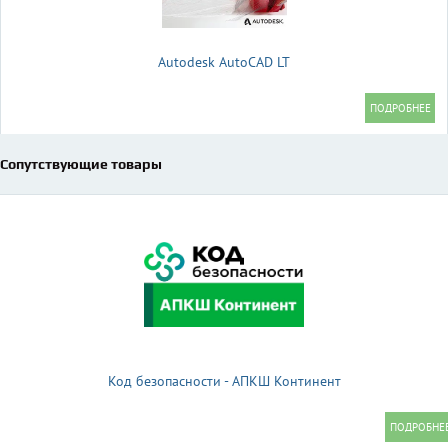
Autodesk AutoCAD LT
Сопутствующие товары
Код безопасности - АПКШ Континент