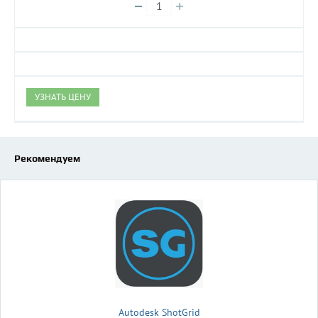
УЗНАТЬ ЦЕНУ
Рекомендуем
Autodesk ShotGrid