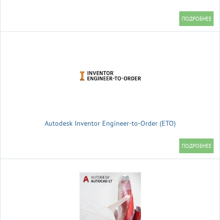
Autodesk Inventor Engineer-to-Order (ETO)