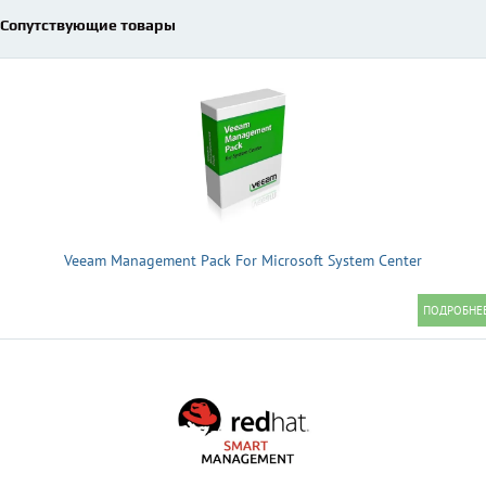
Сопутствующие товары
Veeam Management Pack For Microsoft System Center