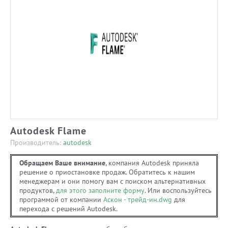
Autodesk Flame
Производитель:
autodesk
Обращаем Ваше внимание
, компания Autodesk приняла
решение о приостановке продаж. Обратитесь к нашим
менеджерам и они помогу вам с поиском альтернативных
продуктов,
для этого заполните форму
. Или воспользуйтесь
программой от компании
Аскон - трейд-ин.dwg
для
перехода с решений Autodesk.