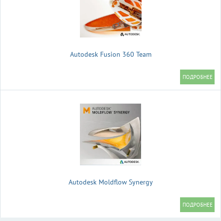
Autodesk Fusion 360 Team
Autodesk Moldflow Synergy