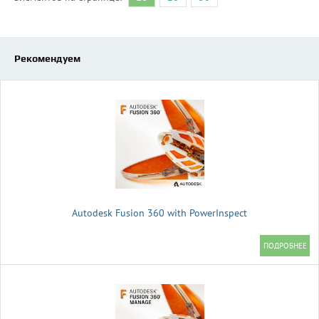
Рекомендуем
Autodesk Fusion 360 with PowerInspect