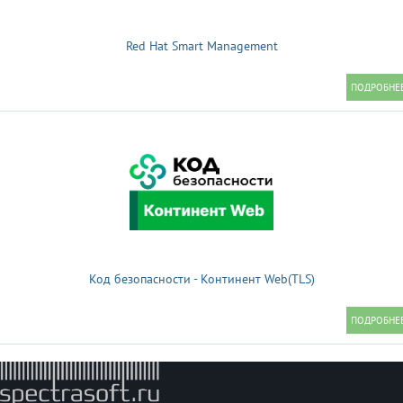
Red Hat Smart Management
Код безопасности - Континент Web(TLS)