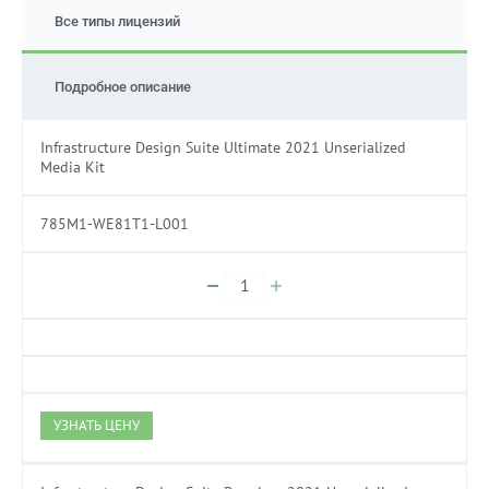
Все типы лицензий
Подробное описание
Infrastructure Design Suite Ultimate 2021 Unserialized
Media Kit
785M1-WE81T1-L001
УЗНАТЬ ЦЕНУ