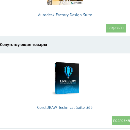
Autodesk Factory Design Suite
Сопутствующие товары
CorelDRAW Technical Suite 365