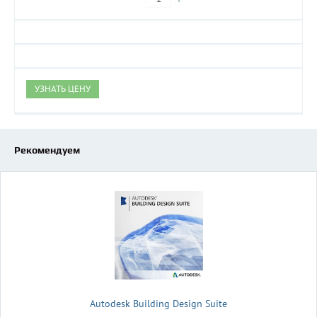
УЗНАТЬ ЦЕНУ
Рекомендуем
Autodesk Building Design Suite