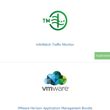
InfoWatch Traffic Monitor
VMware Horizon Application Management Bundle