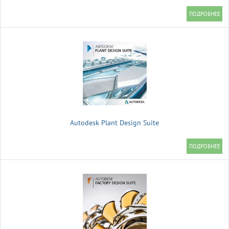
Autodesk Plant Design Suite