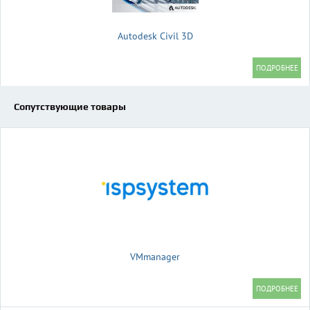
Autodesk Civil 3D
Сопутствующие товары
VMmanager