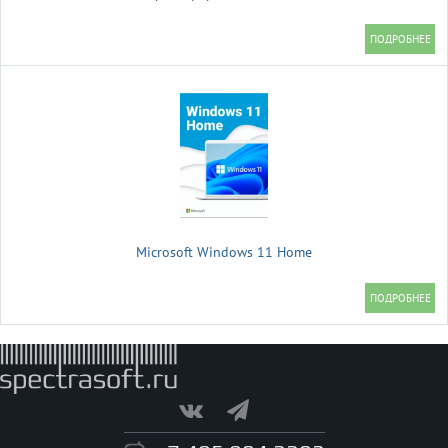
Microsoft Windows 11 Home