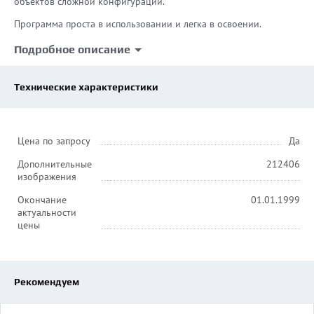
объектов сложной конфигурации.
Программа проста в использовании и легка в освоении.
Подробное описание
Технические характеристики
Цена по запросу
Да
Дополнительные
212406
изображения
Окончание
01.01.1999
актуальности
цены
Рекомендуем