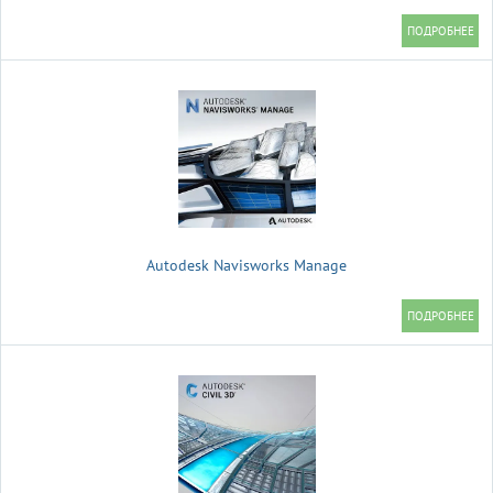
Autodesk Navisworks Manage