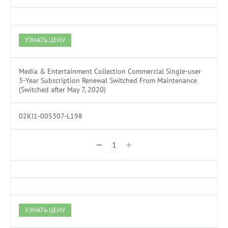
УЗНАТЬ ЦЕНУ
Media & Entertainment Collection Commercial Single-user
3-Year Subscription Renewal Switched From Maintenance
(Switched after May 7, 2020)
02KI1-005307-L198
УЗНАТЬ ЦЕНУ