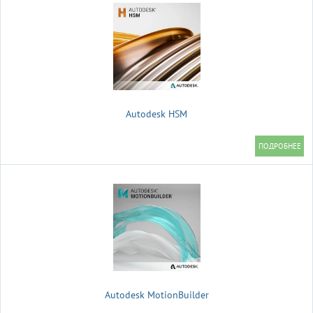
Autodesk HSM
Autodesk MotionBuilder