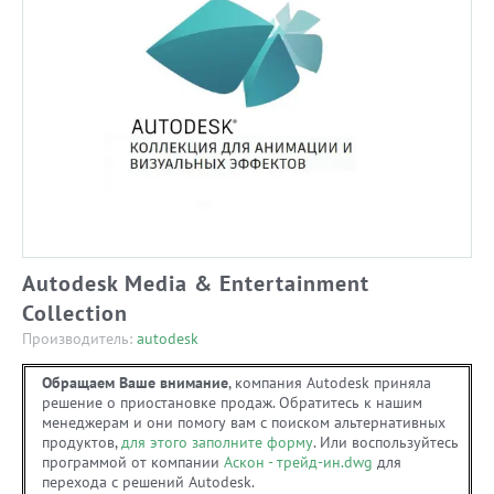
Autodesk Media & Entertainment
Collection
Производитель:
autodesk
Обращаем Ваше внимание
, компания Autodesk приняла
решение о приостановке продаж. Обратитесь к нашим
менеджерам и они помогу вам с поиском альтернативных
продуктов,
для этого заполните форму
. Или воспользуйтесь
программой от компании
Аскон - трейд-ин.dwg
для
перехода с решений Autodesk.