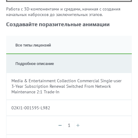
Работа с 3D-компонентами и средами, начиная с создания
начальных набросков до заключительных этапов.
Создавайте поразительные анимации
Все типы лицензий
Подробное описание
Media & Entertainment Collection Commercial Single-user
3-Year Subscription Renewal Switched From Network
Maintenance 2:1 Trade-In
02KI1-001595-L982