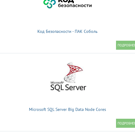
Код Безопасности - ПАК Соболь
Microsoft SQL Server Big Data Node Cores