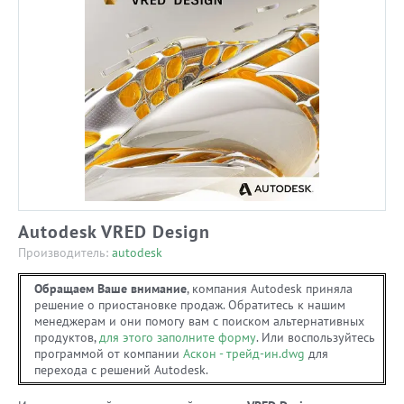
Autodesk VRED Design
Производитель:
autodesk
Обращаем Ваше внимание
, компания Autodesk приняла
решение о приостановке продаж. Обратитесь к нашим
менеджерам и они помогу вам с поиском альтернативных
продуктов,
для этого заполните форму
. Или воспользуйтесь
программой от компании
Аскон - трейд-ин.dwg
для
перехода с решений Autodesk.