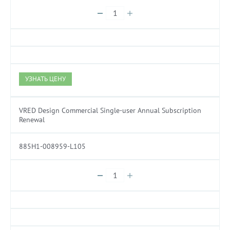
УЗНАТЬ ЦЕНУ
VRED Design Commercial Single-user Annual Subscription
Renewal
885H1-008959-L105