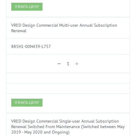
УЗНАТЬ ЦЕНУ
VRED Design Commercial Multi-user Annual Subscription
Renewal
885H1-00N439-L757
УЗНАТЬ ЦЕНУ
VRED Design Commercial Single-user Annual Subscription
Renewal Switched From Maintenance (Switched between May
2019 - May 2020 and Ongoing)