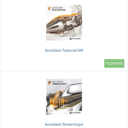
Autodesk FeatureCAM
Autodesk Powershape