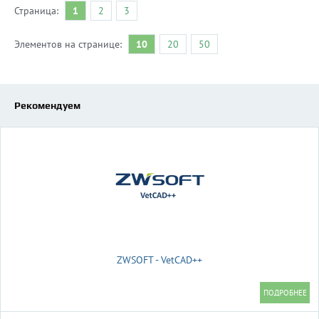
Страница:
1
2
3
Элементов на странице:
10
20
50
Рекомендуем
ZWSOFT - VetCAD++