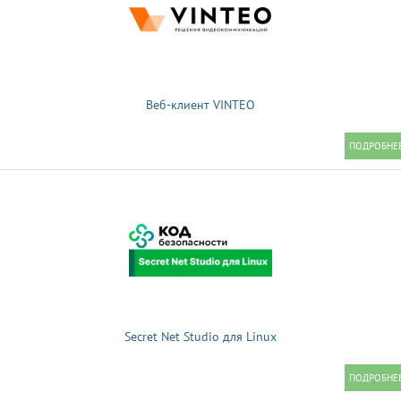
Веб-клиент VINTEO
Secret Net Studio для Linux