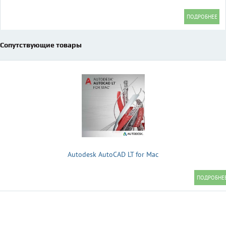
Сопутствующие товары
Autodesk AutoCAD LT for Mac