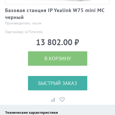
Базовая станция IP Yealink W75 mini MC
черный
Производитель:
YEALINK
Партномер: w75minimc
13 802.00 ₽
В КОРЗИНУ
БЫСТРЫЙ ЗАКАЗ
Технические характеристики