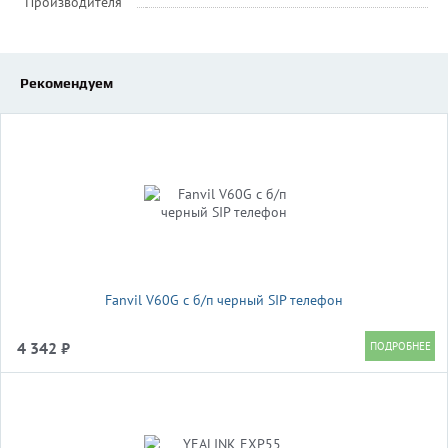
Производителя
Рекомендуем
Fanvil V60G c б/п черный SIP телефон
4 342 ₽