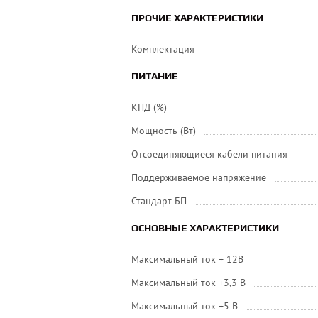
ПРОЧИЕ ХАРАКТЕРИСТИКИ
Комплектация
ПИТАНИЕ
КПД (%)
Мощность (Вт)
Отсоединяющиеся кабели питания
Поддерживаемое напряжение
Стандарт БП
ОСНОВНЫЕ ХАРАКТЕРИСТИКИ
Максимальный ток + 12В
Максимальный ток +3,3 В
Максимальный ток +5 В