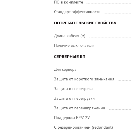
ПО в комплекте
Стандарт эффективности
ПОТРЕБИТЕЛЬСКИЕ СВОЙСТВА
Длина кабеля (м)
Наличие выключателя
СЕРВЕРНЫЕ БП
Для сервера
Защита от короткого замыкания
Защита от перегрева
Защита от перегрузки
Защита от перенапряжения
Поддержка EPS12V
С резервированием (redundant)