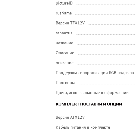
pictureID
rusName
Версия TFX12V
гарантия
название
Описание
описание
Поддержка синхронизации RGB подсветк
Подсветка
Цвета, использованные в оформлении
КОМПЛЕКТ ПОСТАВКИ И ОПЦИИ
Версия ATX12V
Кабель питания в комплекте