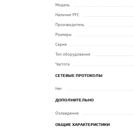
Модель
Наличие PFC
Производитель
Размеры
Серия
Тип оборудования
Частота
СЕТЕВЫЕ ПРОТОКОЛЫ
Нет
ДОПОЛНИТЕЛЬНО
Охлаждение
ОБЩИЕ ХАРАКТЕРИСТИКИ