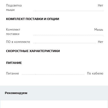
Подсветка
Нет
мыши
КОМПЛЕКТ ПОСТАВКИ И ОПЦИИ
Комплект
Мышь
поставки
ПО в комплекте
Нет
СКОРОСТНЫЕ ХАРАКТЕРИСТИКИ
ПИТАНИЕ
Питание
По кабелю
Рекомендуем