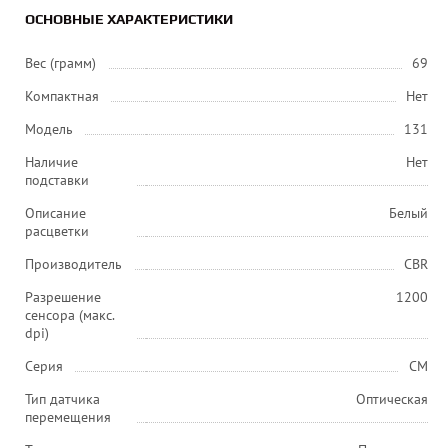
ОСНОВНЫЕ ХАРАКТЕРИСТИКИ
Вес (грамм)
69
Компактная
Нет
Модель
131
Наличие
Нет
подставки
Описание
Белый
расцветки
Производитель
CBR
Разрешение
1200
сенсора (макс.
dpi)
Серия
CM
Тип датчика
Оптическая
перемещения