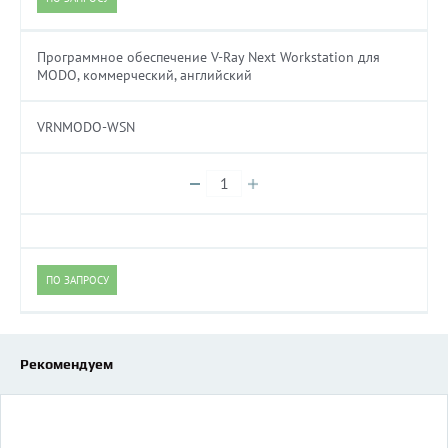
Программное обеспечение V-Ray Next Workstation для
MODO, коммерческий, английский
VRNMODO-WSN
ПО ЗАПРОСУ
Рекомендуем