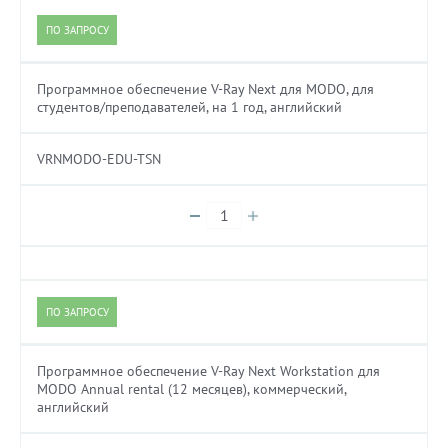
ПО ЗАПРОСУ
Программное обеспечение V-Ray Next для MODO, для
студентов/преподавателей, на 1 год, английский
VRNMODO-EDU-TSN
ПО ЗАПРОСУ
Программное обеспечение V-Ray Next Workstation для
MODO Annual rental (12 месяцев), коммерческий,
английский