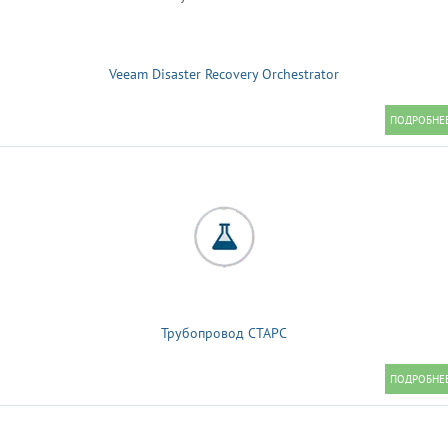
Veeam Disaster Recovery Orchestrator
Трубопровод СТАРС