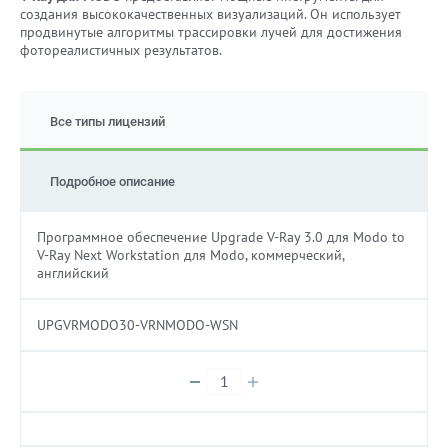
создания высококачественных визуализаций. Он использует
продвинутые алгоритмы трассировки лучей для достижения
фотореалистичных результатов.
Все типы лицензий
Подробное описание
Программное обеспечение Upgrade V-Ray 3.0 для Modo to
V-Ray Next Workstation для Modo, коммерческий,
английский
UPGVRMODO30-VRNMODO-WSN