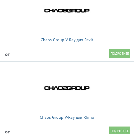
Chaos Group V-Ray для Revit
от
Chaos Group V-Ray для Rhino
от