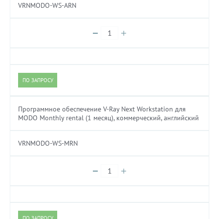
VRNMODO-WS-ARN
ПО ЗАПРОСУ
Программное обеспечение V-Ray Next Workstation для
MODO Monthly rental (1 месяц), коммерческий, английский
VRNMODO-WS-MRN
ПО ЗАПРОСУ