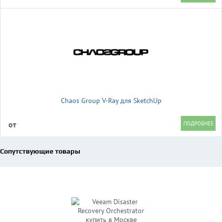
Chaos Group V-Ray для SketchUp
от
Сопутствующие товары