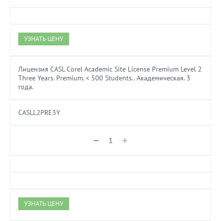
УЗНАТЬ ЦЕНУ
Лицензия CASL Corel Academic Site License Premium Level 2
Three Years. Premium. < 500 Students.. Академическая. 3
года.
CASLL2PRE3Y
УЗНАТЬ ЦЕНУ