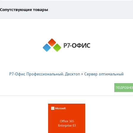
Сопутствующие товары
Р7-Офис Профессиональный. Десктоп + Сервер оптимальный