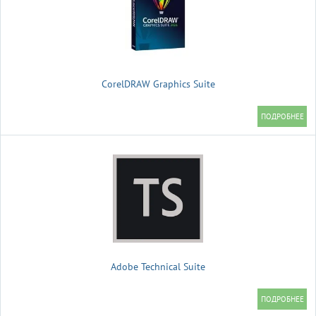
CorelDRAW Graphics Suite
Adobe Technical Suite