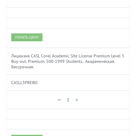
УЗНАТЬ ЦЕНУ
Лицензия CASL Corel Academic Site License Premium Level 3
Buy-out. Premium. 500-1999 Students.. Академическая.
Бессрочная.
CASLL3PREBO