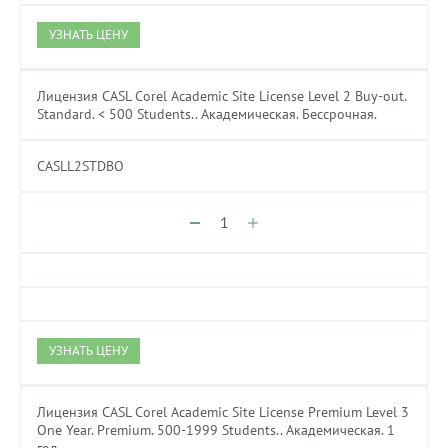
УЗНАТЬ ЦЕНУ
Лицензия CASL Corel Academic Site License Level 2 Buy-out.
Standard. < 500 Students.. Академическая. Бессрочная.
CASLL2STDBO
УЗНАТЬ ЦЕНУ
Лицензия CASL Corel Academic Site License Premium Level 3
One Year. Premium. 500-1999 Students.. Академическая. 1