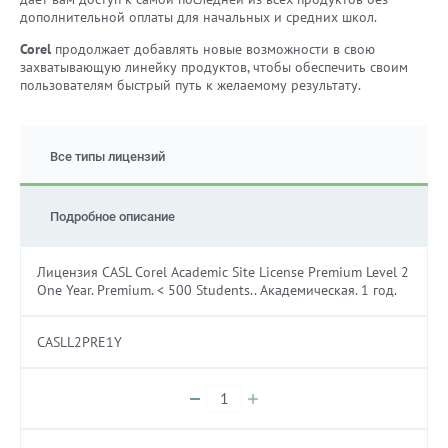
дополнительной оплаты для начальных и средних школ.
Corel
продолжает добавлять новые возможности в свою
захватывающую линейку продуктов, чтобы обеспечить своим
пользователям быстрый путь к желаемому результату.
Все типы лицензий
Подробное описание
Лицензия CASL Corel Academic Site License Premium Level 2
One Year. Premium. < 500 Students.. Академическая. 1 год.
CASLL2PRE1Y