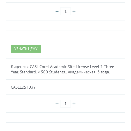
УЗНАТЬ ЦЕНУ
Лицензия CASL Corel Academic Site License Level 2 Three
Year. Standard. < 500 Students.. Академическая. 3 года.
CASLL2STD3Y