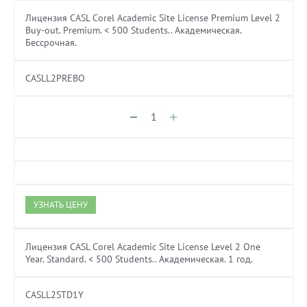
Лицензия CASL Corel Academic Site License Premium Level 2
Buy-out. Premium. < 500 Students.. Академическая.
Бессрочная.
CASLL2PREBO
УЗНАТЬ ЦЕНУ
Лицензия CASL Corel Academic Site License Level 2 One
Year. Standard. < 500 Students.. Академическая. 1 год.
CASLL2STD1Y