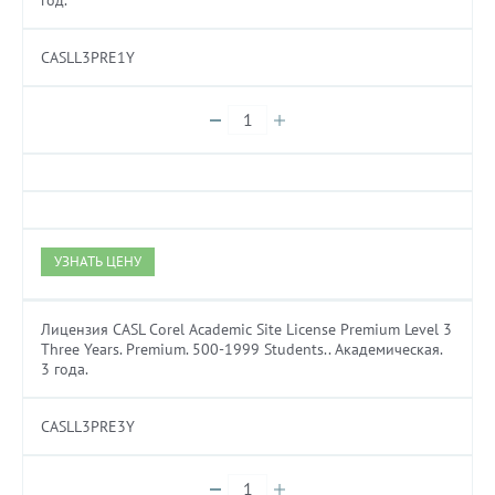
год.
CASLL3PRE1Y
УЗНАТЬ ЦЕНУ
Лицензия CASL Corel Academic Site License Premium Level 3
Three Years. Premium. 500-1999 Students.. Академическая.
3 года.
CASLL3PRE3Y