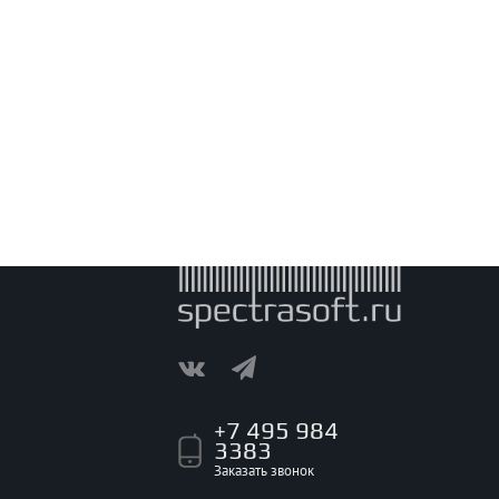
+7 495 984
3383
Заказать звонок