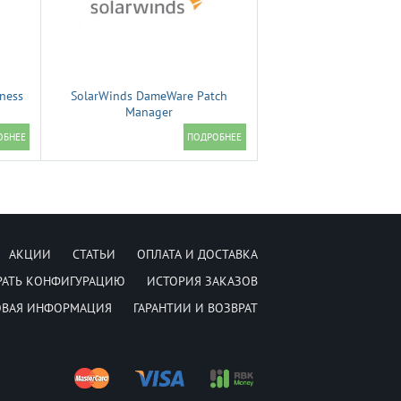
ness
SolarWinds DameWare Patch
Manager
АКЦИИ
СТАТЬИ
ОПЛАТА И ДОСТАВКА
РАТЬ КОНФИГУРАЦИЮ
ИСТОРИЯ ЗАКАЗОВ
ОВАЯ ИНФОРМАЦИЯ
ГАРАНТИИ И ВОЗВРАТ