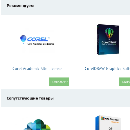
Рекомендуем
Corel Academic Site License
CorelDRAW Graphics Suit
Сопутствующие товары