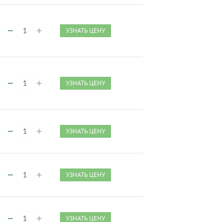
УЗНАТЬ ЦЕНУ
УЗНАТЬ ЦЕНУ
УЗНАТЬ ЦЕНУ
УЗНАТЬ ЦЕНУ
УЗНАТЬ ЦЕНУ