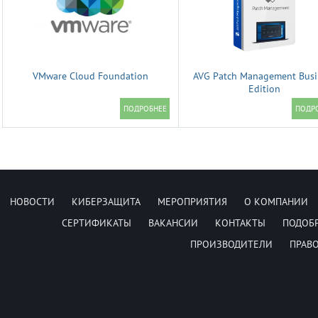
VMware Cloud Foundation
AVG Patch Management Busi
Edition
НОВОСТИ
КИБЕРЗАЩИТА
МЕРОПРИЯТИЯ
О КОМПАНИИ
СЕРТИФИКАТЫ
ВАКАНСИИ
КОНТАКТЫ
ПОДОБ
ПРОИЗВОДИТЕЛИ
ПРАВ