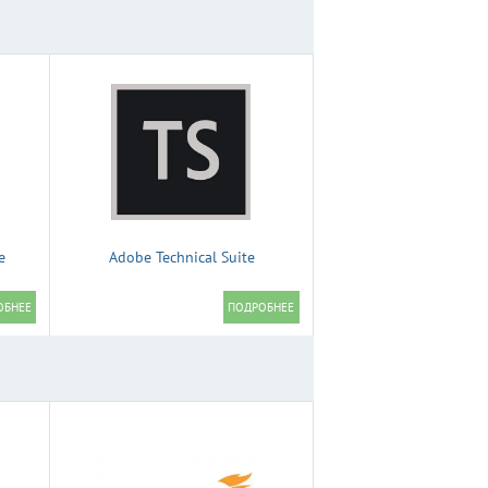
e
Adobe Technical Suite