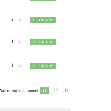
УЗНАТЬ ЦЕНУ
УЗНАТЬ ЦЕНУ
УЗНАТЬ ЦЕНУ
Элементов на странице:
10
20
50