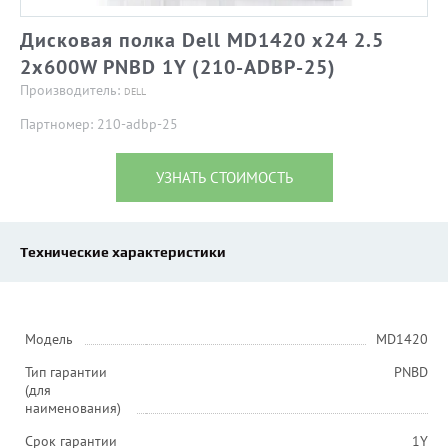
Дисковая полка Dell MD1420 x24 2.5
2x600W PNBD 1Y (210-ADBP-25)
Производитель:
DELL
Партномер: 210-adbp-25
УЗНАТЬ СТОИМОСТЬ
Технические характеристики
Модель
MD1420
Тип гарантии
PNBD
(для
наименования)
Срок гарантии
1Y