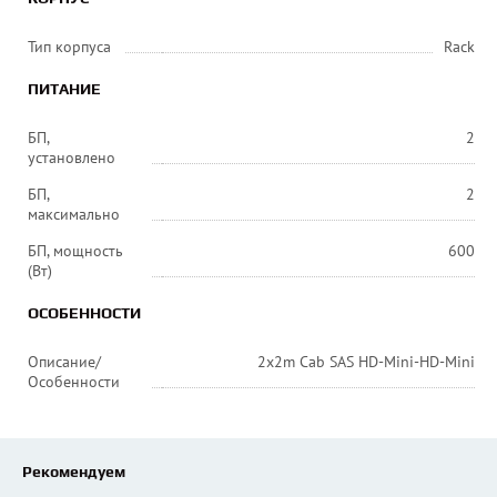
Тип корпуса
Rack
ПИТАНИЕ
БП,
2
установлено
БП,
2
максимально
БП, мощность
600
(Вт)
ОСОБЕННОСТИ
Описание/
2x2m Cab SAS HD-Mini-HD-Mini
Особенности
Рекомендуем