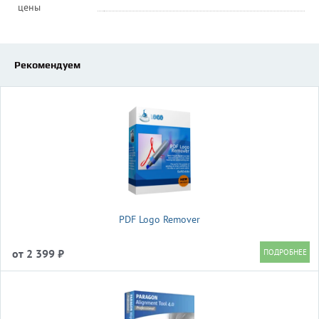
цены
Рекомендуем
PDF Logo Remover
от 2 399 ₽