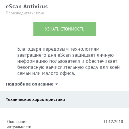
eScan Antivirus
Производитель:
ESCAN
УЗНАТЬ СТОИМОСТЬ
Благодаря передовым технологиям
завтрашнего дня
eScan
защищает личную
информацию пользователя и обеспечивает
безопасную вычислительную среду для всей
семьи или малого офиса.
Подробное описание
Технические характеристики
Окончание
31.12.2018
актуальности