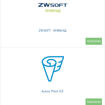
ZWSOFT - ИНЖКАД
Аскон Pilot-ICE