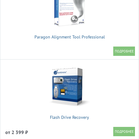
Paragon Alignment Tool Professional
Flash Drive Recovery
от 2 399 ₽