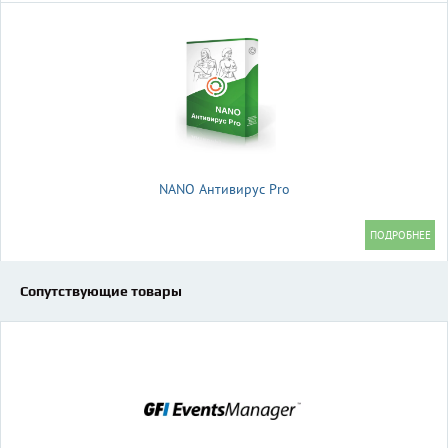
NANO Антивирус Pro
Сопутствующие товары