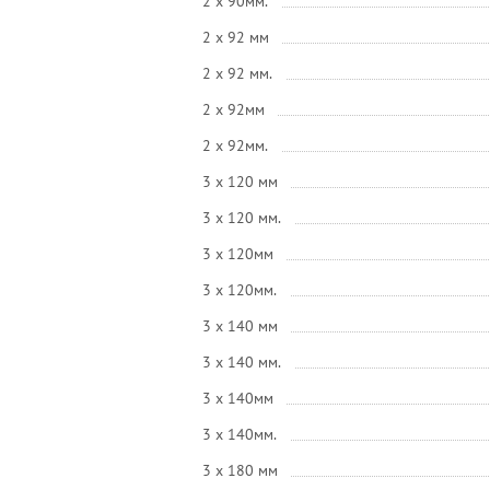
2 x 90мм.
2 x 92 мм
2 x 92 мм.
2 x 92мм
2 x 92мм.
3 x 120 мм
3 x 120 мм.
3 x 120мм
3 x 120мм.
3 x 140 мм
3 x 140 мм.
3 x 140мм
3 x 140мм.
3 x 180 мм