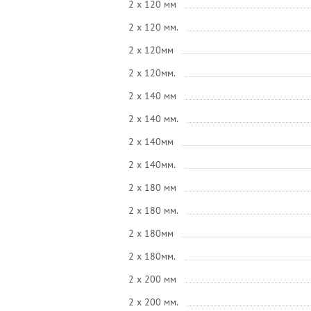
2 x 120 мм
2 x 120 мм.
2 x 120мм
2 x 120мм.
2 x 140 мм
2 x 140 мм.
2 x 140мм
2 x 140мм.
2 x 180 мм
2 x 180 мм.
2 x 180мм
2 x 180мм.
2 x 200 мм
2 x 200 мм.