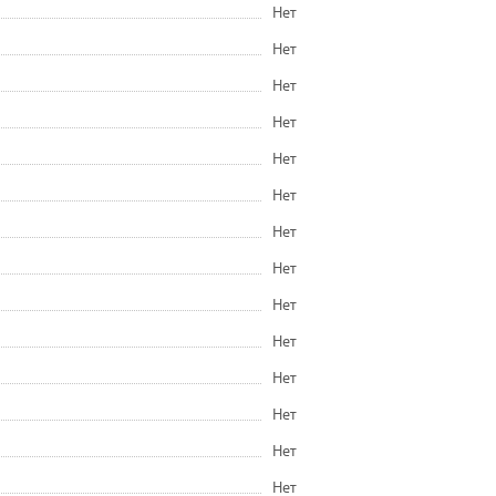
Нет
Нет
Нет
Нет
Нет
Нет
Нет
Нет
Нет
Нет
Нет
Нет
Нет
Нет