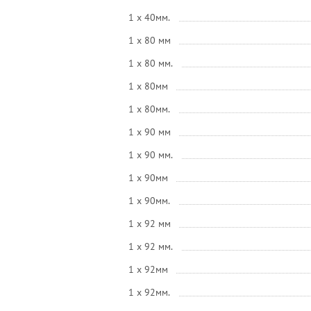
1 x 40мм.
1 x 80 мм
1 x 80 мм.
1 x 80мм
1 x 80мм.
1 x 90 мм
1 x 90 мм.
1 x 90мм
1 x 90мм.
1 x 92 мм
1 x 92 мм.
1 x 92мм
1 x 92мм.