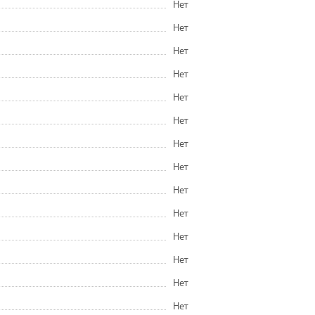
Нет
Нет
Нет
Нет
Нет
Нет
Нет
Нет
Нет
Нет
Нет
Нет
Нет
Нет