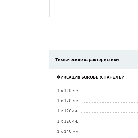
Технические характеристики
ФИКСАЦИЯ БОКОВЫХ ПАНЕЛЕЙ
1 x 120 мм
1 x 120 мм.
1 x 120мм
1 x 120мм.
1 x 140 мм