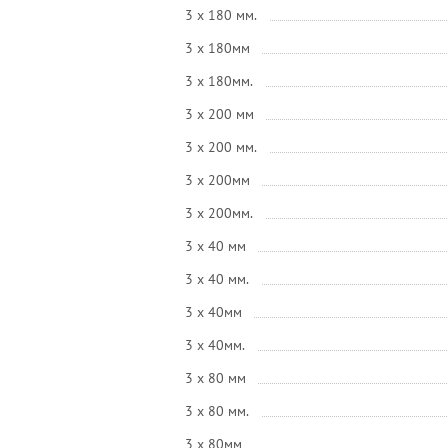
3 x 180 мм.
3 x 180мм
3 x 180мм.
3 x 200 мм
3 x 200 мм.
3 x 200мм
3 x 200мм.
3 x 40 мм
3 x 40 мм.
3 x 40мм
3 x 40мм.
3 x 80 мм
3 x 80 мм.
3 x 80мм