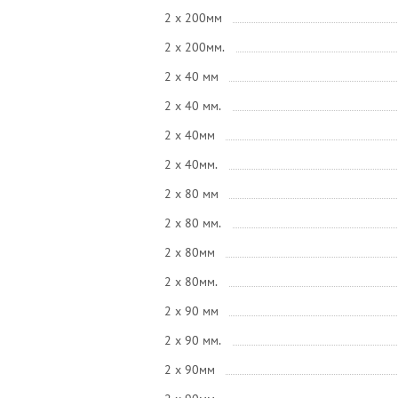
2 x 200мм
2 x 200мм.
2 x 40 мм
2 x 40 мм.
2 x 40мм
2 x 40мм.
2 x 80 мм
2 x 80 мм.
2 x 80мм
2 x 80мм.
2 x 90 мм
2 x 90 мм.
2 x 90мм