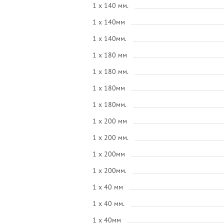
1 x 140 мм.
1 x 140мм
1 x 140мм.
1 x 180 мм
1 x 180 мм.
1 x 180мм
1 x 180мм.
1 x 200 мм
1 x 200 мм.
1 x 200мм
1 x 200мм.
1 x 40 мм
1 x 40 мм.
1 x 40мм