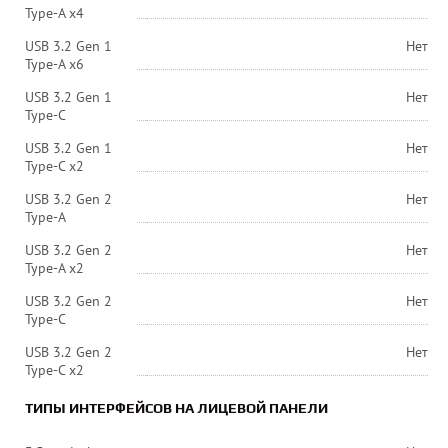
Type-A x4
USB 3.2 Gen 1
Нет
Type-A x6
USB 3.2 Gen 1
Нет
Type-C
USB 3.2 Gen 1
Нет
Type-C x2
USB 3.2 Gen 2
Нет
Type-A
USB 3.2 Gen 2
Нет
Type-A x2
USB 3.2 Gen 2
Нет
Type-C
USB 3.2 Gen 2
Нет
Type-C x2
ТИПЫ ИНТЕРФЕЙСОВ НА ЛИЦЕВОЙ ПАНЕЛИ