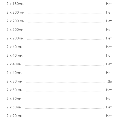
2 x 180мм.
Нет
2 x 200 мм
Нет
2 x 200 мм.
Нет
2 x 200мм
Нет
2 x 200мм.
Нет
2 x 40 мм
Нет
2 x 40 мм.
Нет
2 x 40мм
Нет
2 x 40мм.
Нет
2 x 80 мм
Да
2 x 80 мм.
Нет
2 x 80мм
Нет
2 x 80мм.
Нет
2 x 90 мм
Нет