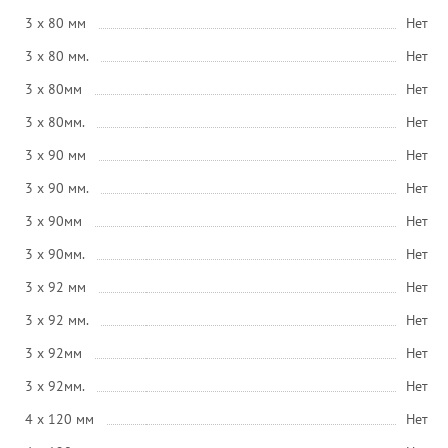
3 x 80 мм
Нет
3 x 80 мм.
Нет
3 x 80мм
Нет
3 x 80мм.
Нет
3 x 90 мм
Нет
3 x 90 мм.
Нет
3 x 90мм
Нет
3 x 90мм.
Нет
3 x 92 мм
Нет
3 x 92 мм.
Нет
3 x 92мм
Нет
3 x 92мм.
Нет
4 x 120 мм
Нет