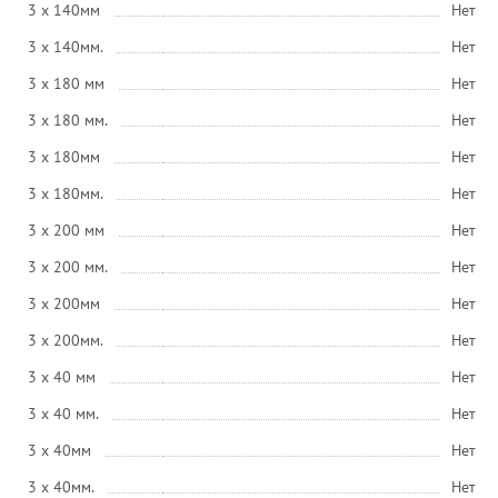
3 x 140мм
Нет
3 x 140мм.
Нет
3 x 180 мм
Нет
3 x 180 мм.
Нет
3 x 180мм
Нет
3 x 180мм.
Нет
3 x 200 мм
Нет
3 x 200 мм.
Нет
3 x 200мм
Нет
3 x 200мм.
Нет
3 x 40 мм
Нет
3 x 40 мм.
Нет
3 x 40мм
Нет
3 x 40мм.
Нет