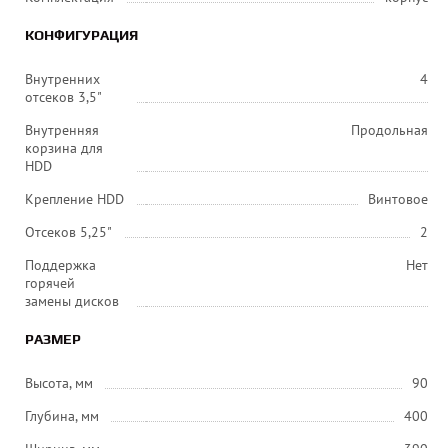
КОНФИГУРАЦИЯ
Внутренних
4
отсеков 3,5"
Внутренняя
Продольная
корзина для
HDD
Крепление HDD
Винтовое
Отсеков 5,25"
2
Поддержка
Нет
горячей
замены дисков
РАЗМЕР
Высота, мм
90
Глубина, мм
400