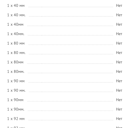
1 x 40 мм
Нет
1 x 40 мм.
Нет
1 x 40мм
Нет
1 x 40мм.
Нет
1 x 80 мм
Нет
1 x 80 мм.
Нет
1 x 80мм
Нет
1 x 80мм.
Нет
1 x 90 мм
Нет
1 x 90 мм.
Нет
1 x 90мм
Нет
1 x 90мм.
Нет
1 x 92 мм
Нет