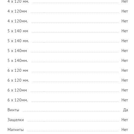
4 x 120 мм.
Нет
4 x 120мм
Нет
4 x 120мм.
Нет
5 x 140 мм
Нет
5 x 140 мм.
Нет
5 x 140мм
Нет
5 x 140мм.
Нет
6 x 120 мм
Нет
6 x 120 мм.
Нет
6 x 120мм
Нет
6 x 120мм.
Нет
Винты
Да
Защелки
Нет
Магниты
Нет