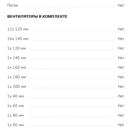
Петли
Нет
ВЕНТИЛЯТОРЫ В КОМПЛЕКТЕ
12x 120 мм
Нет
16x 140 мм
Нет
1x 120 мм
Нет
1x 140 мм
Нет
1x 160 мм
Нет
1x 180 мм
Нет
1x 200 мм
Нет
1x 40 мм
Нет
1x 60 мм
Нет
1x 80 мм
Нет
1x 90 мм
Нет