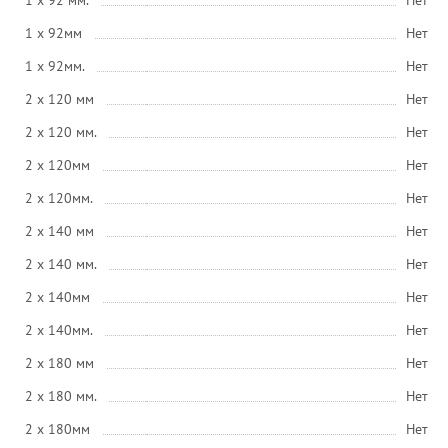
1 x 92 мм.
Нет
1 x 92мм
Нет
1 x 92мм.
Нет
2 x 120 мм
Нет
2 x 120 мм.
Нет
2 x 120мм
Нет
2 x 120мм.
Нет
2 x 140 мм
Нет
2 x 140 мм.
Нет
2 x 140мм
Нет
2 x 140мм.
Нет
2 x 180 мм
Нет
2 x 180 мм.
Нет
2 x 180мм
Нет