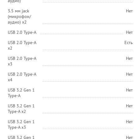
аудио)
3.5 мм jack
Нет
(микрофон/
аудио) х2
USB 2.0 Type-A
Нет
USB 2.0 Type-A
Есть
х2
USB 2.0 Type-A
Нет
х3
USB 2.0 Type-A
Нет
х4
USB 3.2 Gen 1
Нет
Type-A
USB 3.2 Gen 1
Нет
Type-A x2
USB 3.2 Gen 1
Нет
Type-A x3
USB 3.2 Gen 1
Нет