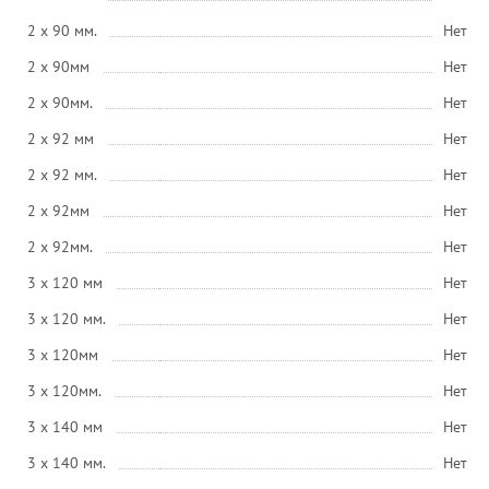
2 x 90 мм.
Нет
2 x 90мм
Нет
2 x 90мм.
Нет
2 x 92 мм
Нет
2 x 92 мм.
Нет
2 x 92мм
Нет
2 x 92мм.
Нет
3 x 120 мм
Нет
3 x 120 мм.
Нет
3 x 120мм
Нет
3 x 120мм.
Нет
3 x 140 мм
Нет
3 x 140 мм.
Нет