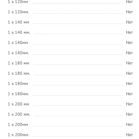
1 x 120мм
Нет
1 x 120мм.
Нет
1 x 140 мм
Нет
1 x 140 мм.
Нет
1 x 140мм
Нет
1 x 140мм.
Нет
1 x 180 мм
Нет
1 x 180 мм.
Нет
1 x 180мм
Нет
1 x 180мм.
Нет
1 x 200 мм
Нет
1 x 200 мм.
Нет
1 x 200мм
Нет
1 x 200мм.
Нет