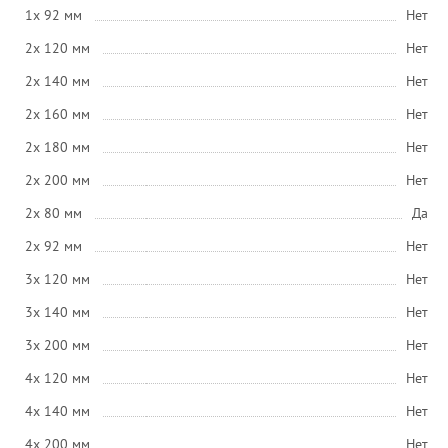
1x 92 мм
Нет
2x 120 мм
Нет
2x 140 мм
Нет
2x 160 мм
Нет
2x 180 мм
Нет
2x 200 мм
Нет
2x 80 мм
Да
2x 92 мм
Нет
3x 120 мм
Нет
3x 140 мм
Нет
3x 200 мм
Нет
4x 120 мм
Нет
4x 140 мм
Нет
4x 200 мм
Нет