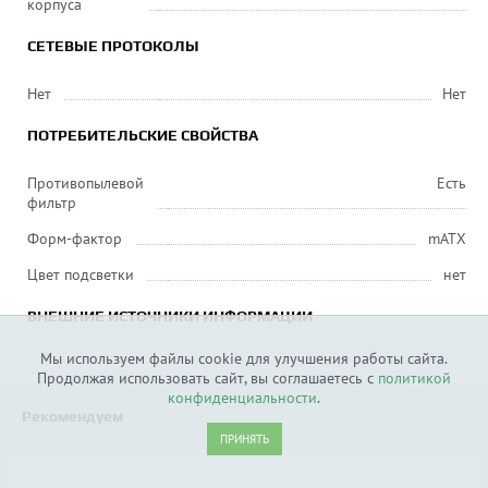
корпуса
СЕТЕВЫЕ ПРОТОКОЛЫ
Нет
Нет
ПОТРЕБИТЕЛЬСКИЕ СВОЙСТВА
Противопылевой
Есть
фильтр
Форм-фактор
mATX
Цвет подсветки
нет
ВНЕШНИЕ ИСТОЧНИКИ ИНФОРМАЦИИ
Мы используем файлы cookie для улучшения работы сайта.
Продолжая использовать сайт, вы соглашаетесь с
политикой
конфиденциальности
.
Рекомендуем
ПРИНЯТЬ