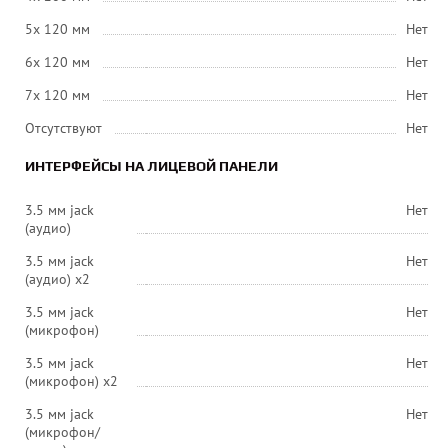
5x 120 мм
Нет
6x 120 мм
Нет
7x 120 мм
Нет
Отсутствуют
Нет
ИНТЕРФЕЙСЫ НА ЛИЦЕВОЙ ПАНЕЛИ
3.5 мм jack
Нет
(аудио)
3.5 мм jack
Нет
(аудио) х2
3.5 мм jack
Нет
(микрофон)
3.5 мм jack
Нет
(микрофон) х2
3.5 мм jack
Нет
(микрофон/