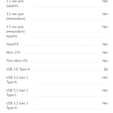
3.5 мм jack
Нет
(аудио).
3.5 мм jack
Нет
(микрофон).
3.5 мм jack
Нет
(микрофон/
аудио).
FlexATX
Нет
Mini-STX
Нет
Thin Mini-ITX
Нет
USB 2.0 Type-A.
Да
USB 3.2 Gen 1
Нет
Type-A.
USB 3.2 Gen 1
Нет
Type-C.
USB 3.2 Gen 2
Нет
Type-A.