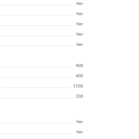
Нет
Нет
Нет
Нет
Нет
400
400
5500
200
Нет
Нет