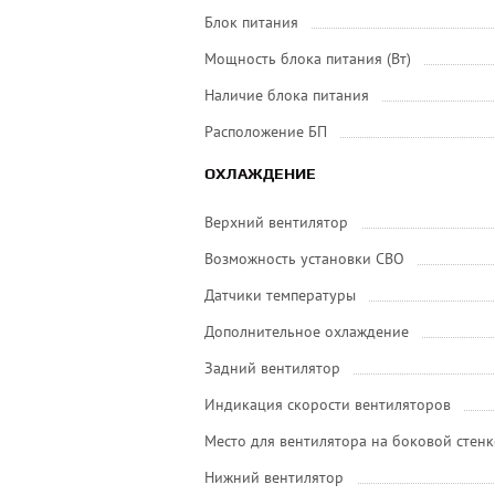
Блок питания
Мощность блока питания (Вт)
Наличие блока питания
Расположение БП
ОХЛАЖДЕНИЕ
Верхний вентилятор
Возможность установки СВО
Датчики температуры
Дополнительное охлаждение
Задний вентилятор
Индикация скорости вентиляторов
Место для вентилятора на боковой стенк
Нижний вентилятор