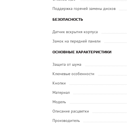
Поддержка горячей замены дисков
БЕЗОПАСНОСТЬ
Датчик вскрытия корпуса
Замок на передней панели
ОСНОВНЫЕ ХАРАКТЕРИСТИКИ
Защита от шума
Ключевые особенности
Кнопки
Материал
Модель
Описание расцветки
Производитель