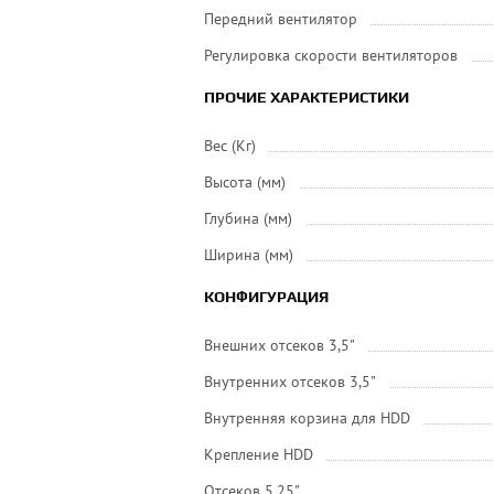
Передний вентилятор
Регулировка скорости вентиляторов
ПРОЧИЕ ХАРАКТЕРИСТИКИ
Вес (Кг)
Высота (мм)
Глубина (мм)
Ширина (мм)
КОНФИГУРАЦИЯ
Внешних отсеков 3,5"
Внутренних отсеков 3,5"
Внутренняя корзина для HDD
Крепление HDD
Отсеков 5,25"