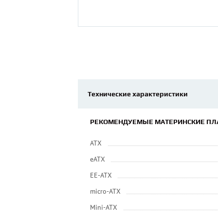
Технические характеристики
РЕКОМЕНДУЕМЫЕ МАТЕРИНСКИЕ ПЛ
ATX
eATX
EE-ATX
micro-ATX
Mini-ATX