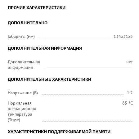
ПРОЧИЕ ХАРАКТЕРИСТИКИ
ДОПОЛНИТЕЛЬНО
Габариты (мм)
134x31x3
ДОПОЛНИТЕЛЬНАЯ ИНФОРМАЦИЯ
Дополнительная
нет
информация
ДОПОЛНИТЕЛЬНЫЕ ХАРАКТЕРИСТИКИ
Напряжение (В)
1.2
Нормальная
85 °C
операционная
температура
(Tcase)
ХАРАКТЕРИСТИКИ ПОДДЕРЖИВАЕМОЙ ПАМЯТИ