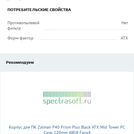
ПОТРЕБИТЕЛЬСКИЕ СВОЙСТВА
Противопылевой
Нет
фильтр
Форм-фактор
ATX
Рекомендуем
Корпус для ПК Zalman P40 Prism Plus Black ATX Mid Tower PC
Case, 120mm ARGB Fanx4