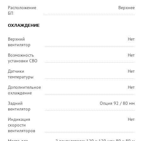
Расположение
Верхнее
БП
ОХЛАЖДЕНИЕ
Верхний
Нет
вентилятор
Возможность
Нет
установки СВО
Датчики
Нет
температуры
Дополнительное
Нет
охлаждение
Задний
Опция 92 / 80 мм
вентилятор
Индикация
Нет
скорости
вентиляторов