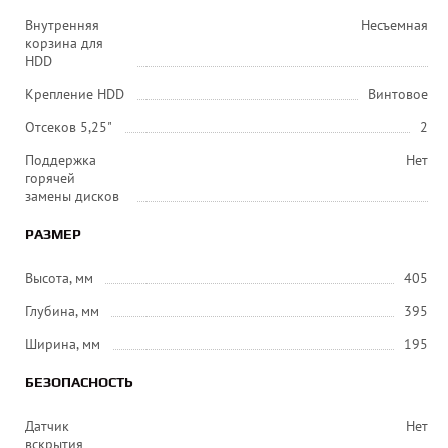
Внутренняя
Несъемная
корзина для
HDD
Крепление HDD
Винтовое
Отсеков 5,25"
2
Поддержка
Нет
горячей
замены дисков
РАЗМЕР
Высота, мм
405
Глубина, мм
395
Ширина, мм
195
БЕЗОПАСНОСТЬ
Датчик
Нет
вскрытия