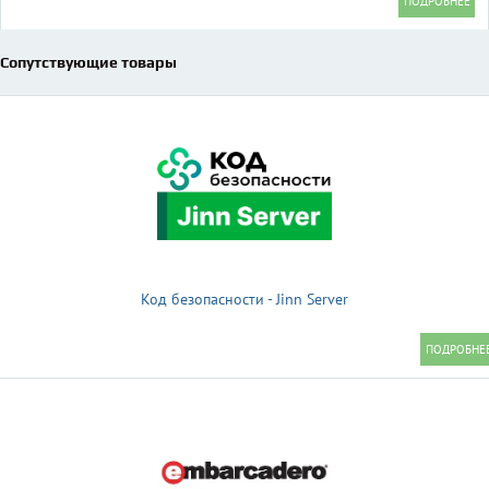
Сопутствующие товары
Код безопасности - Jinn Server