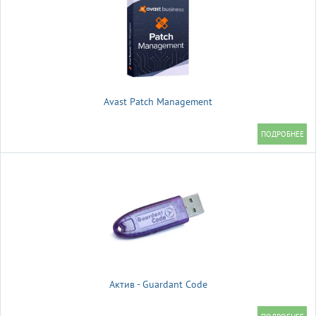
Avast Patch Management
Актив - Guardant Code