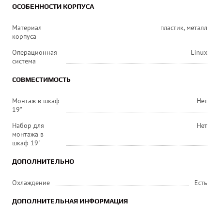
ОСОБЕННОСТИ КОРПУСА
Материал
пластик, металл
корпуса
Операционная
Linux
система
СОВМЕСТИМОСТЬ
Монтаж в шкаф
Нет
19"
Набор для
Нет
монтажа в
шкаф 19"
ДОПОЛНИТЕЛЬНО
Охлаждение
Есть
ДОПОЛНИТЕЛЬНАЯ ИНФОРМАЦИЯ