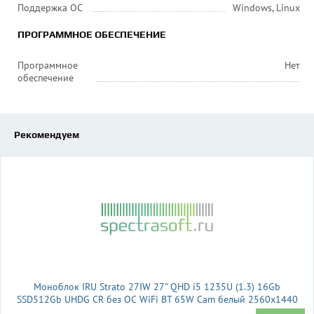
Поддержка ОС
Windows, Linux
ПРОГРАММНОЕ ОБЕСПЕЧЕНИЕ
Программное
Нет
обеспечение
Рекомендуем
Моноблок IRU Strato 27IW 27" QHD i5 1235U (1.3) 16Gb
SSD512Gb UHDG CR без ОС WiFi BT 65W Cam белый 2560x1440
(RUS)