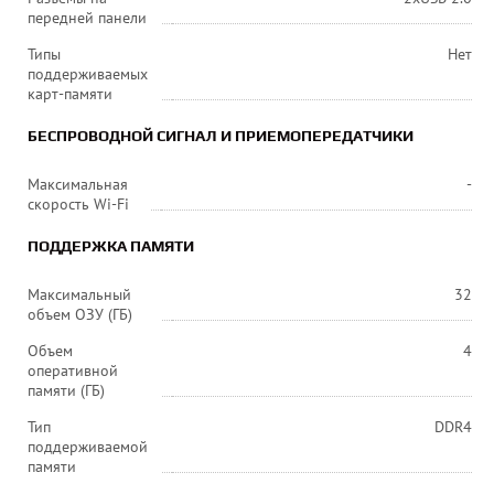
передней панели
Типы
Нет
поддерживаемых
карт-памяти
БЕСПРОВОДНОЙ СИГНАЛ И ПРИЕМОПЕРЕДАТЧИКИ
Максимальная
-
скорость Wi-Fi
ПОДДЕРЖКА ПАМЯТИ
Максимальный
32
объем ОЗУ (ГБ)
Объем
4
оперативной
памяти (ГБ)
Тип
DDR4
поддерживаемой
памяти