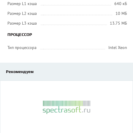
Размер L1 кэша
640 кБ
Размер L2 кэша
10 МБ
Размер L3 кэша
13.75 MБ
ПРОЦЕССОР
Тип процессора
Intel Xeon
Рекомендуем