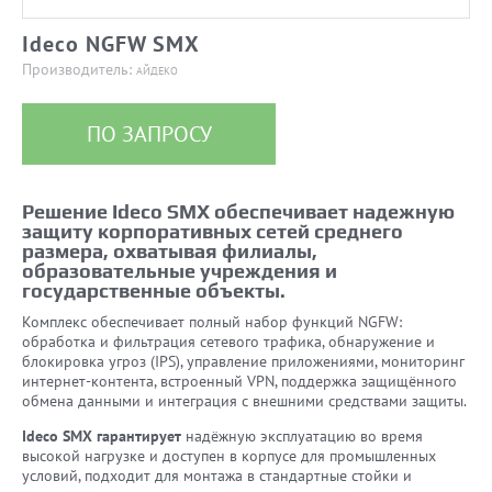
Ideco NGFW SMX
Производитель:
АЙДЕКО
ПО ЗАПРОСУ
Решение Ideco SMX обеспечивает надежную
защиту корпоративных сетей среднего
размера, охватывая филиалы,
образовательные учреждения и
государственные объекты.
Комплекс обеспечивает полный набор функций NGFW:
обработка и фильтрация сетевого трафика, обнаружение и
блокировка угроз (IPS), управление приложениями, мониторинг
интернет-контента, встроенный VPN, поддержка защищённого
обмена данными и интеграция с внешними средствами защиты.
Ideco SMX гарантирует
надёжную эксплуатацию во время
высокой нагрузке и доступен в корпусе для промышленных
условий, подходит для монтажа в стандартные стойки и