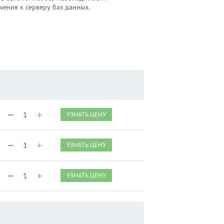
чения к серверу баз данных.
УЗНАТЬ ЦЕНУ
УЗНАТЬ ЦЕНУ
УЗНАТЬ ЦЕНУ