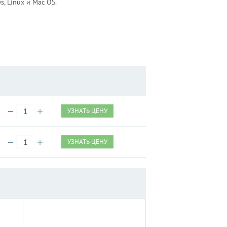
, Linux и Mac OS.
УЗНАТЬ ЦЕНУ
УЗНАТЬ ЦЕНУ