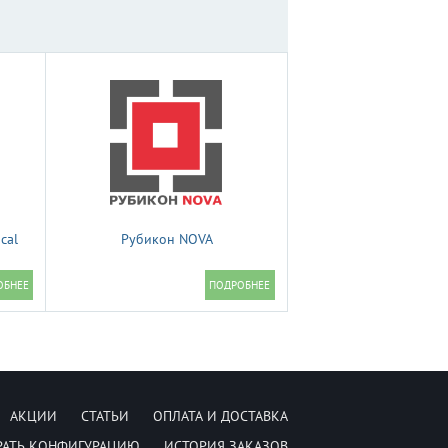
cal
Рубикон NOVA
АКЦИИ
СТАТЬИ
ОПЛАТА И ДОСТАВКА
РАТЬ КОНФИГУРАЦИЮ
ИСТОРИЯ ЗАКАЗОВ