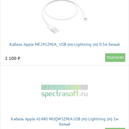
Кабель Apple ME291ZM/A_ USB (m)-Lightning (m) 0.5м белый
2 100 ₽
Кабель Apple A1480 MUQW3ZM/A USB (m)-Lightning (m) 1м
белый