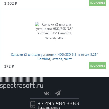
1 302 ₽
Салазки (2 шт.) для установки HDD/SSD 3.5" в отсек 5.25"
Gembird, металл, пакет
172 ₽
+7 495 984 3383
Заказать звонок