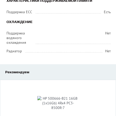
ХАРАКТЕРИСТИКИ ПОДДЕРЖИВАЕМОЙ ПАМЯТИ
Поддержка ECC
Есть
ОХЛАЖДЕНИЕ
Поддержка
Нет
водяного
охлаждения
Радиатор
Нет
Рекомендуем