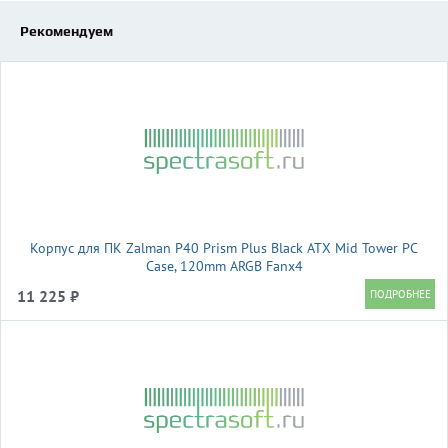
Рекомендуем
Корпус для ПК Zalman P40 Prism Plus Black ATX Mid Tower PC
Case, 120mm ARGB Fanx4
11 225 ₽