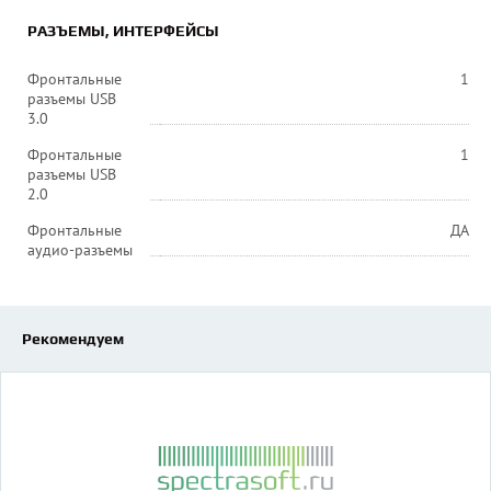
РАЗЪЕМЫ, ИНТЕРФЕЙСЫ
Фронтальные
1
разъемы USB
3.0
Фронтальные
1
разъемы USB
2.0
Фронтальные
ДА
аудио-разъемы
Рекомендуем