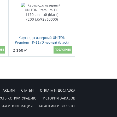
Картридж лазерный UNITON
Premium TK-1170 черный (black)
7200 (3592530000)
2 160 ₽
АКЦИИ
СТАТЬИ
ОПЛАТА И ДОСТАВКА
РАТЬ КОНФИГУРАЦИЮ
ИСТОРИЯ ЗАКАЗОВ
ОВАЯ ИНФОРМАЦИЯ
ГАРАНТИИ И ВОЗВРАТ