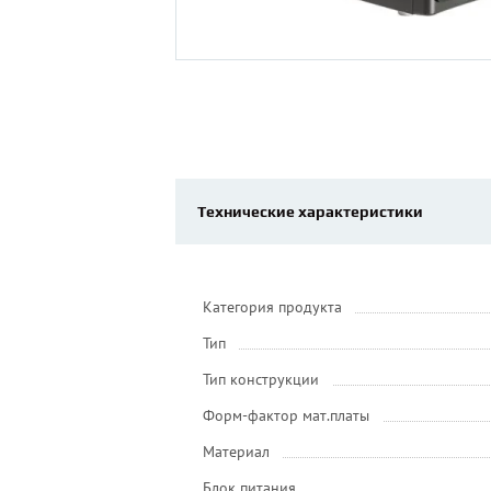
Технические характеристики
Категория продукта
Тип
Тип конструкции
Форм-фактор мат.платы
Материал
Блок питания