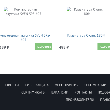
омпьютерная акустика SVEN SPS-
Клавиатура Оклик 180M
607
389 ₽
488 ₽
НОВОСТИ
КИБЕРЗАЩИТА
МЕРОПРИЯТИЯ
О КОМПАНИИ
СЕРТИФИКАТЫ
ВАКАНСИИ
КОНТАКТЫ
ПОДОБ
ПРОИЗВОДИТЕЛИ
ПРАВ