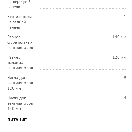
на передней
панели
Вентиляторы
1
на задней
панели
Размер
140 мм
фронтальных
вентиляторов
Размер
120 мм
тыловых
вентиляторов
Число доп.
9
вентиляторов
120 мм
Число доп.
4
вентиляторов
140 мм
ПИТАНИЕ