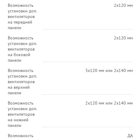
Возможность
2x120 мм
установки доп.
вентиляторов
на передней
панели
Возможность
2x120 мм
установки доп.
вентиляторов
на боковой
панели
Возможность
3x120 мм или 2х140 мм
установки доп.
вентиляторов
на верхней
панели
Возможность
2x120 мм или 2х140 мм
установки доп.
вентиляторов
на нижней
панели
Возможность
ДА