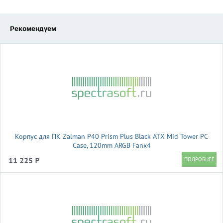
Рекомендуем
Корпус для ПК Zalman P40 Prism Plus Black ATX Mid Tower PC
Case, 120mm ARGB Fanx4
11 225 ₽