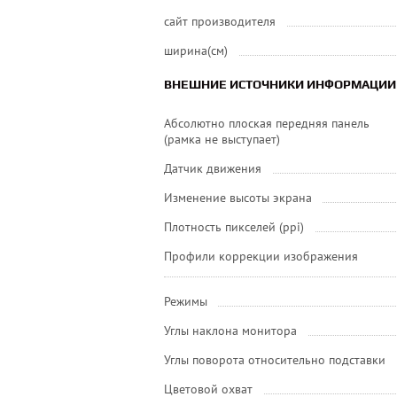
сайт производителя
ширина(см)
ВНЕШНИЕ ИСТОЧНИКИ ИНФОРМАЦИИ
Абсолютно плоская передняя панель
(рамка не выступает)
Датчик движения
Изменение высоты экрана
Плотность пикселей (ppi)
Профили коррекции изображения
Режимы
Углы наклона монитора
Углы поворота относительно подставки
Цветовой охват