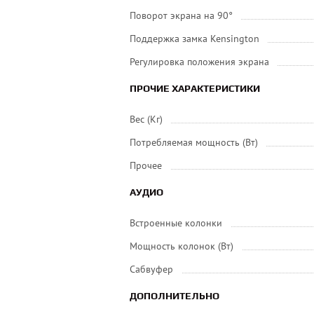
Поворот экрана на 90°
Поддержка замка Kensington
Регулировка положения экрана
ПРОЧИЕ ХАРАКТЕРИСТИКИ
Вес (Кг)
Потребляемая мощность (Вт)
Прочее
АУДИО
Встроенные колонки
Мощность колонок (Вт)
Сабвуфер
ДОПОЛНИТЕЛЬНО