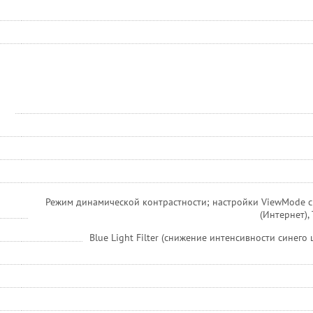
Режим динамической контрастности; настройки ViewMode с 
(Интернет),
Blue Light Filter (снижение интенсивности синего