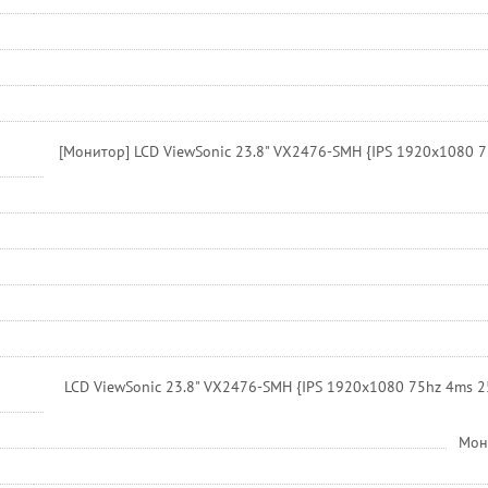
[Монитор] LCD ViewSonic 23.8" VX2476-SMH {IPS 1920х1080 7
LCD ViewSonic 23.8" VX2476-SMH {IPS 1920х1080 75hz 4ms 25
Мон