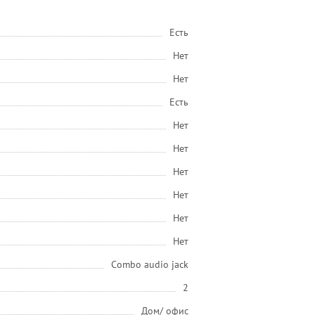
Есть
Нет
Нет
Есть
Нет
Нет
Нет
Нет
Нет
Нет
Combo audio jack
2
Дом/ офис