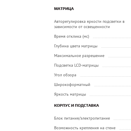
МАТРИЦА
Авторегулировка яркости подсветки в
зависимости от освещенности
Время отклика (мс)
Глубина цвета матрицы
Максимальное разрешение
Подсветка LCD-матрицы
Угол обзора
Широкоформатный
Яркость матрицы
КОРПУС И ПОДСТАВКА
Блок питания/электропитание
Возможность крепления на стене