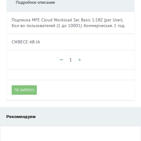
Подробное описание
Подписка MFE Cloud Workload Sec Basic 1:1BZ (per User).
Кол-во пользователей (1 до 10001). Коммерческая. 1 год.
CWBECE-AB-JA
ПО ЗАПРОСУ
Рекомендуем