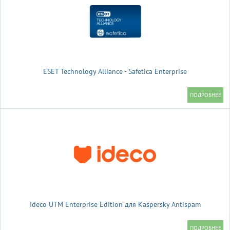
ESET Technology Alliance - Safetica Enterprise
Ideco UTM Enterprise Edition для Kaspersky Antispam