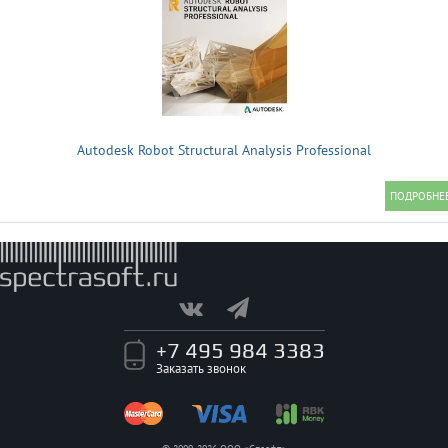
Autodesk Robot Structural Analysis Professional
+7 495 984 3383
Заказать звонок