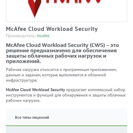
McAfee Cloud Workload Security
Производитель:
mcafee
McAfee Cloud Workload Security (CWS) – это
решение предназначено для обеспечения
защиты облачных рабочих нагрузок и
приложений.
Рабочая нагрузка относится к программным приложениям,
данным и задачам, которые выполняются в облачной
инфраструктуре.
McAfee Cloud Workload Security
предлагает комплексный набор
инструментов и функций для обнаружения и защиты облачных
рабочих нагрузок.
Все типы лицензий