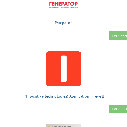
Генератор
PT (positive technologies) Application Firewall