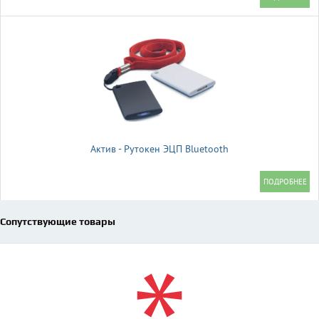
Актив - Рутокен ЭЦП Bluetooth
Сопутствующие товары