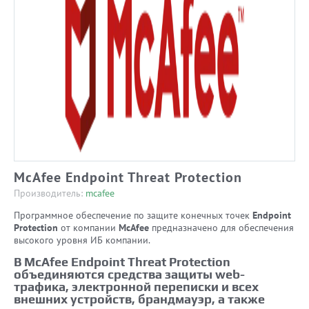
McAfee Endpoint Threat Protection
Производитель:
mcafee
Программное обеспечение по защите конечных точек
Endpoint
Protection
от компании
McAfee
предназначено для обеспечения
высокого уровня ИБ компании.
В McAfee Endpoint Threat Protection
объединяются средства защиты web-
трафика, электронной переписки и всех
внешних устройств, брандмауэр, а также