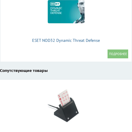
ESET NOD32 Dynamic Threat Defense
Сопутствующие товары