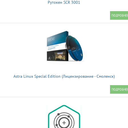
Рутокен SCR 3001
Astra Linux Special Edition (Лицензирование - Смоленск)