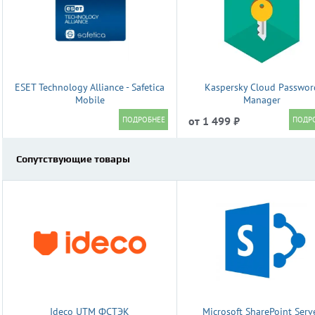
ESET Technology Alliance - Safetica
Kaspersky Cloud Passwor
Mobile
Manager
от 1 499 ₽
Сопутствующие товары
Ideco UTM ФСТЭК
Microsoft SharePoint Serv