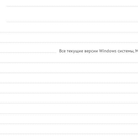
Все текущие версии Windows системы, M