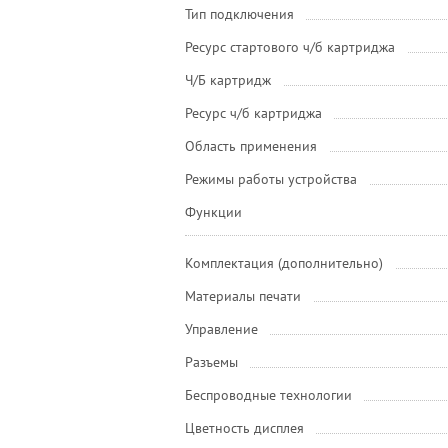
Тип подключения
Ресурс стартового ч/б картриджа
Ч/Б картридж
Ресурс ч/б картриджа
Область применения
Режимы работы устройства
Функции
Комплектация (дополнительно)
Материалы печати
Управление
Разъемы
Беспроводные технологии
Цветность дисплея