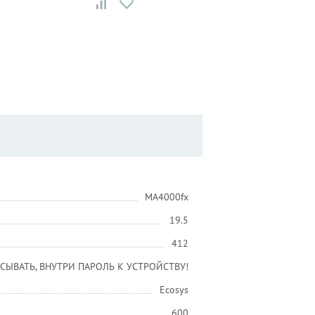
MA4000fx
19.5
412
СЫВАТЬ, ВНУТРИ ПАРОЛЬ К УСТРОЙСТВУ!
Ecosys
600