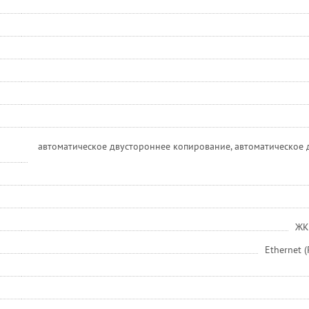
автоматическое двустороннее копирование, автоматическое
ЖК
Ethernet 