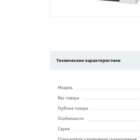
Технические характеристики
Модель
Вес товара
Глубина товара
Особенности
Серия
Стандартное разрешение сканирования,