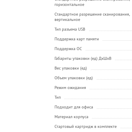
горизонтальное
Стандартное разрешение сканирования,
вертикальное
Тип разъема USB
Поддержка карт памяти
Поддержка ОС
Габариты упаковки (ед) ДхШхВ
Вес упаковки (ед)
Объем упаковки (ед)
Режим ожидания
Тип
Подходит для офиса
Материал корпуса
Стартовый картридж в комплекте