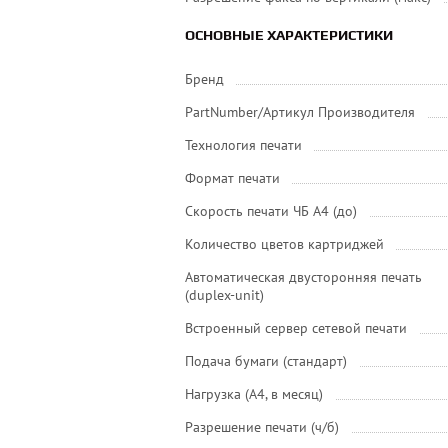
ОСНОВНЫЕ ХАРАКТЕРИСТИКИ
Бренд
PartNumber/Артикул Производителя
Технология печати
Формат печати
Скорость печати ЧБ А4 (до)
Количество цветов картриджей
Автоматическая двусторонняя печать
(duplex-unit)
Встроенный сервер сетевой печати
Подача бумаги (стандарт)
Нагрузка (А4, в месяц)
Разрешение печати (ч/б)