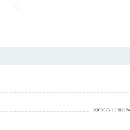
КОРОБКУ НЕ ВЫБРА