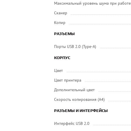
Максимальный уровень шума при работе
Сканер
Копир
РАЗЪЕМЫ
Порты USB 2.0 (Type-A)
КОРПУС
Цвет
Цвет принтера
Дополнительный цвет
Скорость копирования (А4)
РАЗЪЕМЫ И ИНТЕРФЕЙСЫ
Интерфейс USB 2.0