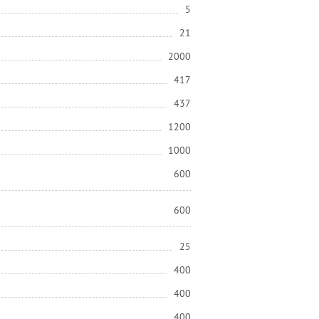
5
21
2000
417
437
1200
1000
600
600
25
400
400
400