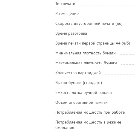
Тип печати
Размещение
Скорость двусторонней печати (до)
Время разогрева
Время печати первой страницы А4 (ч/б)
Минимальная плотность бумаги
Максимальная плотность бумаги
Количество картриджей
Выход бумаги (стандарт)
Емкость лотка ручной подачи
Объем оперативной памяти
Потребляемая мощность при работе
Потребляемая мощность в режиме
ожидания