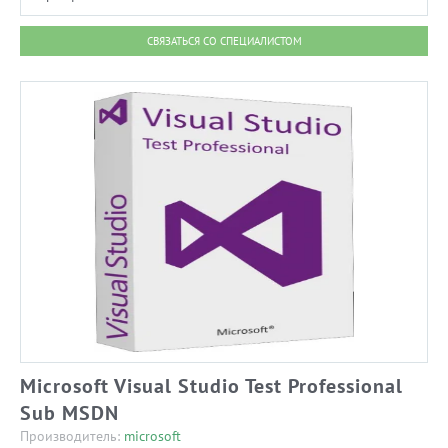
СВЯЗАТЬСЯ СО СПЕЦИАЛИСТОМ
Microsoft Visual Studio Test Professional
Sub MSDN
Производитель:
microsoft