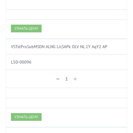
УЗНАТЬ ЦЕНУ
VSTstProSubMSDN ALNG LicSAPk OLV NL 1Y AqY2 AP
L5D-00096
УЗНАТЬ ЦЕНУ