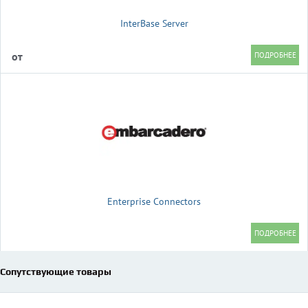
InterBase Server
от
Enterprise Connectors
Сопутствующие товары