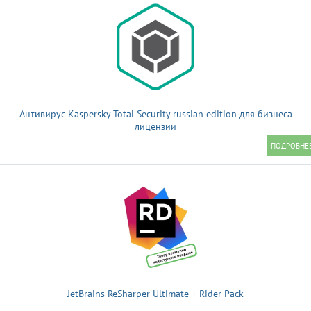
Антивирус Kaspersky Total Security russian edition для бизнеса
лицензии
JetBrains ReSharper Ultimate + Rider Pack