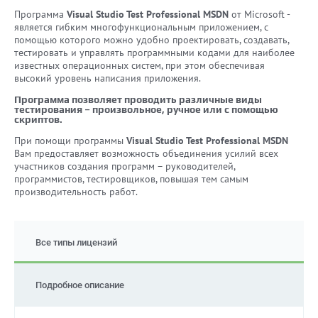
Программа
Visual Studio Test Professional MSDN
от Microsoft -
является гибким многофункциональным приложением, с
помощью которого можно удобно проектировать, создавать,
тестировать и управлять программными кодами для наиболее
известных операционных систем, при этом обеспечивая
высокий уровень написания приложения.
Программа позволяет проводить различные виды
тестирования – произвольное, ручное или с помощью
скриптов.
При помощи программы
Visual Studio Test Professional MSDN
Вам предоставляет возможность объединения усилий всех
участников создания программ – руководителей,
программистов, тестировщиков, повышая тем самым
производительность работ.
Все типы лицензий
Подробное описание