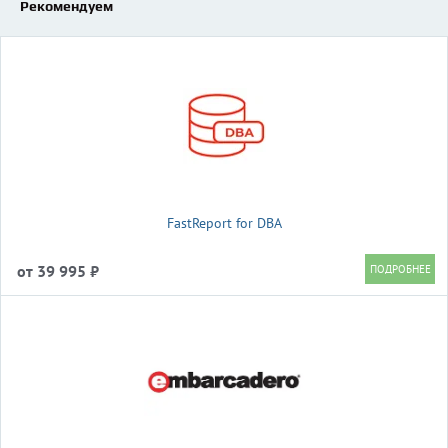
Рекомендуем
FastReport for DBA
от 39 995 ₽