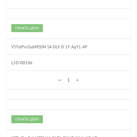
УЗНАТЬ ЦЕНУ
VSTstProSubMSDN SA OLV D 1Y AqY1 AP
L5D-00106
УЗНАТЬ ЦЕНУ