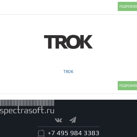
TROK
+7 495 984 3383