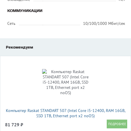
КОММУНИКАЦИИ
Сеть
10/100/1000 Мбит/сек
Рекомендуем
Компьютер Raskat STANDART 507 (Intel Core i5-12400, RAM 16GB,
SSD 1TB, Ethernet port x2 noOS)
81 729 ₽